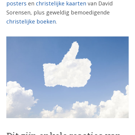
posters
en
christelijke kaarten
van David
Sorensen, plus geweldig bemoedigende
christelijke boeken
.