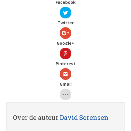
Facebook
Twitter
Google+
Pinterest
Gmail
Over de auteur
David Sorensen