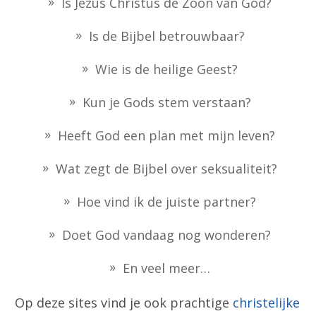
Is Jezus Christus de Zoon van God?
Is de Bijbel betrouwbaar?
Wie is de heilige Geest?
Kun je Gods stem verstaan?
Heeft God een plan met mijn leven?
Wat zegt de Bijbel over seksualiteit?
Hoe vind ik de juiste partner?
Doet God vandaag nog wonderen?
En veel meer…
Op deze sites vind je ook prachtige
christelijke