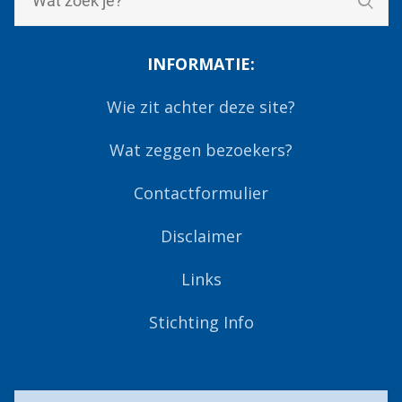
INFORMATIE:
Wie zit achter deze site?
Wat zeggen bezoekers?
Contactformulier
Disclaimer
Links
Stichting Info