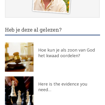
Heb je deze al gelezen?
Hoe kun je als zoon van God
het kwaad oordelen?
Here is the evidence you
need…