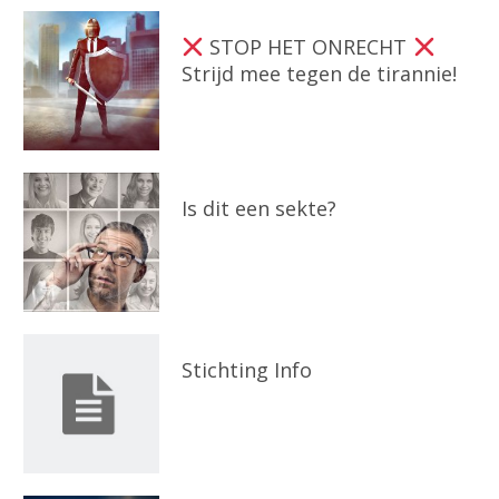
STOP HET ONRECHT
Strijd mee tegen de tirannie!
Is dit een sekte?
Stichting Info