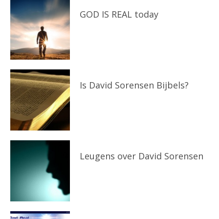
GOD IS REAL today
Is David Sorensen Bijbels?
Leugens over David Sorensen