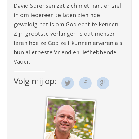
David Sorensen zet zich met hart en ziel
in om iedereen te laten zien hoe
geweldig het is om God echt te kennen.
Zijn grootste verlangen is dat mensen
leren hoe ze God zelf kunnen ervaren als
hun allerbeste Vriend en liefhebbende
Vader.
Volg mij op: