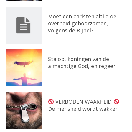
Moet een christen altijd de
overheid gehoorzamen,
volgens de Bijbel?
Sta op, koningen van de
almachtige God, en regeer!
VERBODEN WAARHEID
De mensheid wordt wakker!