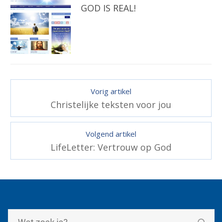
GOD IS REAL!
Vorig artikel
Christelijke teksten voor jou
Volgend artikel
LifeLetter: Vertrouw op God