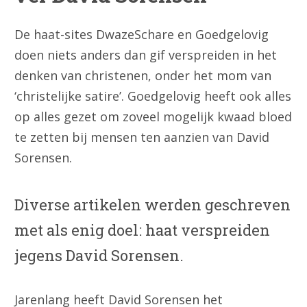
De haat-sites DwazeSchare en Goedgelovig
doen niets anders dan gif verspreiden in het
denken van christenen, onder het mom van
‘christelijke satire’. Goedgelovig heeft ook alles
op alles gezet om zoveel mogelijk kwaad bloed
te zetten bij mensen ten aanzien van David
Sorensen.
Diverse artikelen werden geschreven
met als enig doel: haat verspreiden
jegens David Sorensen.
Jarenlang heeft David Sorensen het