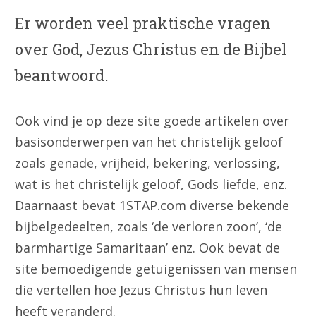
Er worden veel praktische vragen
over God, Jezus Christus en de Bijbel
beantwoord.
Ook vind je op deze site goede artikelen over
basisonderwerpen van het christelijk geloof
zoals genade, vrijheid, bekering, verlossing,
wat is het christelijk geloof, Gods liefde, enz.
Daarnaast bevat 1STAP.com diverse bekende
bijbelgedeelten, zoals ‘de verloren zoon’, ‘de
barmhartige Samaritaan’ enz. Ook bevat de
site bemoedigende getuigenissen van mensen
die vertellen hoe Jezus Christus hun leven
heeft veranderd.