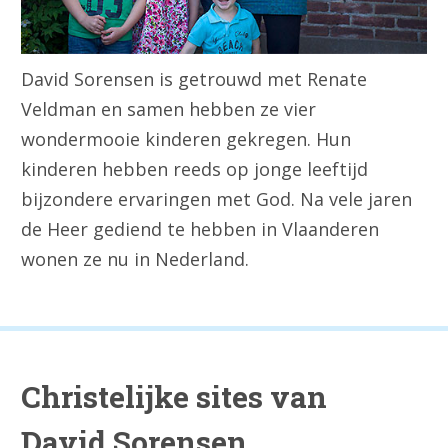
David Sorensen is getrouwd met Renate
Veldman en samen hebben ze vier
wondermooie kinderen gekregen. Hun
kinderen hebben reeds op jonge leeftijd
bijzondere ervaringen met God. Na vele jaren
de Heer gediend te hebben in Vlaanderen
wonen ze nu in Nederland.
Christelijke sites van
David Sorensen