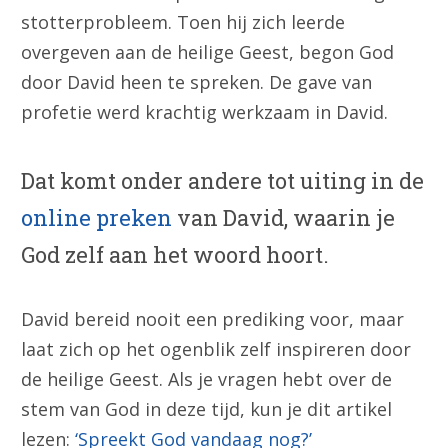
stotterprobleem. Toen hij zich leerde
overgeven aan de heilige Geest, begon God
door David heen te spreken. De gave van
profetie werd krachtig werkzaam in David.
Dat komt onder andere tot uiting in de
online preken
van David, waarin je
God zelf aan het woord hoort.
David bereid nooit een prediking voor, maar
laat zich op het ogenblik zelf inspireren door
de heilige Geest. Als je vragen hebt over de
stem van God in deze tijd, kun je dit artikel
lezen:
‘Spreekt God vandaag nog?’