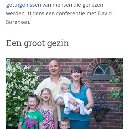
getuigenissen
van mensen die genezen
werden, tijdens een conferentie met David
Sorensen.
Een groot gezin