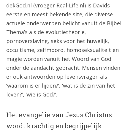
dekGod.nl (vroeger Real-Life.nl) is Davids
eerste en meest bekende site, die diverse
actuele onderwerpen belicht vanuit de Bijbel.
Thema’s als de evolutietheorie,
pornoverslaving, seks voor het huwelijk,
occultisme, zelfmoord, homoseksualiteit en
magie worden vanuit het Woord van God
onder de aandacht gebracht. Mensen vinden
er ook antwoorden op levensvragen als
‘waarom is er lijden?’, ‘wat is de zin van het
leven?’, ‘wie is God?’.
Het evangelie van Jezus Christus
wordt krachtig en begrijpelijk