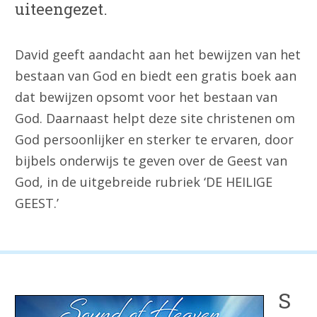
uiteengezet.
David geeft aandacht aan het bewijzen van het
bestaan van God en biedt een gratis boek aan
dat bewijzen opsomt voor het bestaan van
God. Daarnaast helpt deze site christenen om
God persoonlijker en sterker te ervaren, door
bijbels onderwijs te geven over de Geest van
God, in de uitgebreide rubriek ‘DE HEILIGE
GEEST.’
S