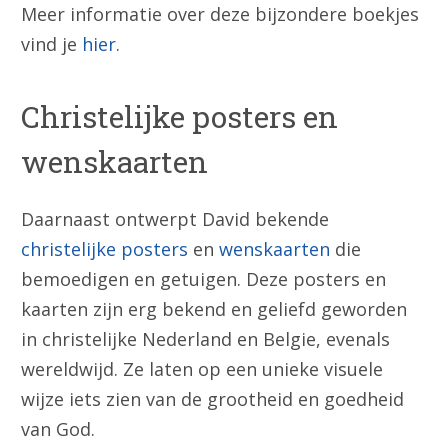
Meer informatie over deze bijzondere boekjes
vind je
hier
.
Christelijke posters en
wenskaarten
Daarnaast ontwerpt David bekende
christelijke posters
en
wenskaarten
die
bemoedigen en getuigen. Deze posters en
kaarten zijn erg bekend en geliefd geworden
in christelijke Nederland en Belgie, evenals
wereldwijd. Ze laten op een unieke visuele
wijze iets zien van de grootheid en goedheid
van God.