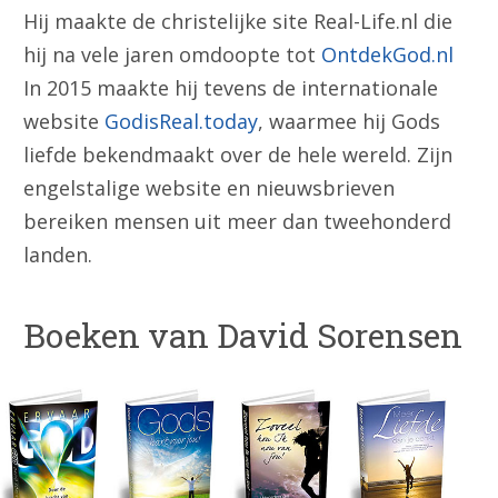
Hij maakte de christelijke site Real-Life.nl die
hij na vele jaren omdoopte tot
OntdekGod.nl
In 2015 maakte hij tevens de internationale
website
GodisReal.today
, waarmee hij Gods
liefde bekendmaakt over de hele wereld. Zijn
engelstalige website en nieuwsbrieven
bereiken mensen uit meer dan tweehonderd
landen.
Boeken van David Sorensen