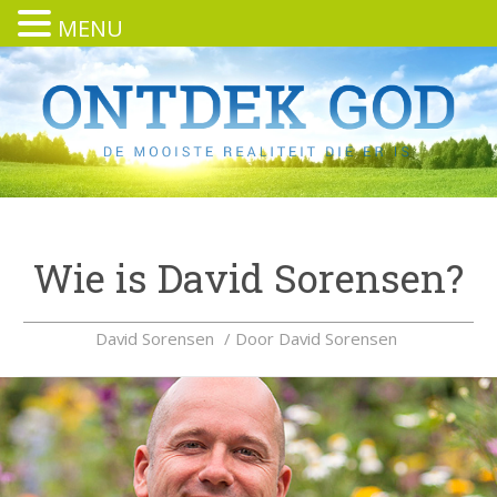
MENU
Wie is David Sorensen?
David Sorensen
/ Door
David Sorensen