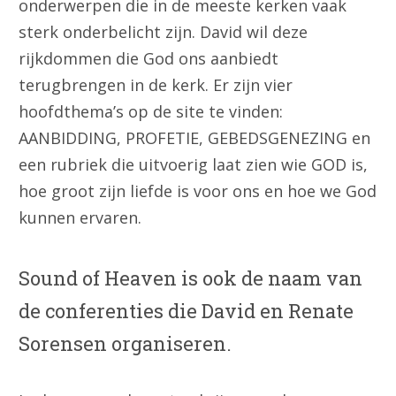
onderwerpen die in de meeste kerken vaak
sterk onderbelicht zijn. David wil deze
rijkdommen die God ons aanbiedt
terugbrengen in de kerk. Er zijn vier
hoofdthema’s op de site te vinden:
AANBIDDING, PROFETIE, GEBEDSGENEZING en
een rubriek die uitvoerig laat zien wie GOD is,
hoe groot zijn liefde is voor ons en hoe we God
kunnen ervaren.
Sound of Heaven is ook de naam van
de conferenties die David en Renate
Sorensen organiseren.