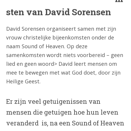
sten van David Sorensen
David Sorensen organiseert samen met zijn
vrouw christelijke bijeenkomsten onder de
naam Sound of Heaven. Op deze
samenkomsten wordt niets voorbereid – geen
lied en geen woord> David leert mensen om
mee te bewegen met wat God doet, door zijn
Heilige Geest.
Er zijn veel getuigenissen van
mensen die getuigen hoe hun leven
veranderd is, na een Sound of Heaven