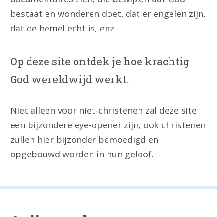
bestaat en wonderen doet, dat er engelen zijn,
dat de hemel echt is, enz.
Op deze site ontdek je hoe krachtig
God wereldwijd werkt.
Niet alleen voor niet-christenen zal deze site
een bijzondere eye-opener zijn, ook christenen
zullen hier bijzonder bemoedigd en
opgebouwd worden in hun geloof.