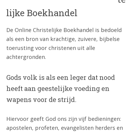
lijke Boekhandel
De Online Christelijke Boekhandel is bedoeld
als een bron van krachtige, zuivere, bijbelse
toerusting voor christenen uit alle
achtergronden.
Gods volk is als een leger dat nood
heeft aan geestelijke voeding en
wapens voor de strijd.
Hiervoor geeft God ons zijn vijf bedieningen:
apostelen, profeten, evangelisten herders en