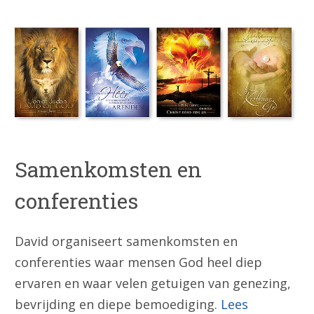
Samenkomsten en
conferenties
David organiseert samenkomsten en
conferenties waar mensen God heel diep
ervaren en waar velen getuigen van genezing,
bevrijding en diepe bemoediging.
Lees