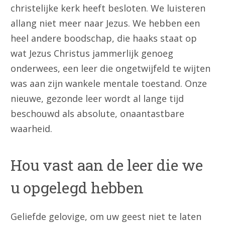
christelijke kerk heeft besloten. We luisteren
allang niet meer naar Jezus. We hebben een
heel andere boodschap, die haaks staat op
wat Jezus Christus jammerlijk genoeg
onderwees, een leer die ongetwijfeld te wijten
was aan zijn wankele mentale toestand. Onze
nieuwe, gezonde leer wordt al lange tijd
beschouwd als absolute, onaantastbare
waarheid.
Hou vast aan de leer die we
u opgelegd hebben
Geliefde gelovige, om uw geest niet te laten