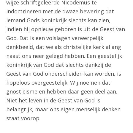
wijze schriftgeleerde Nicodemus te
indoctrineren met de dwaze bewering dat
iemand Gods koninkrijk slechts kan zien,
indien hij opnieuw geboren is uit de Geest van
God. Dat is een volslagen verwerpelijk
denkbeeld, dat we als christelijke kerk allang
naast ons neer gelegd hebben. Een geestelijk
koninkrijk van God dat slechts dankzij de
Geest van God onderscheiden kan worden, is
hopeloos overgeestelijk. Wij noemen dat
gnosticisme en hebben daar geen deel aan.
Niet het leven in de Geest van God is
belangrijk, maar ons eigen menselijk denken
staat voorop.