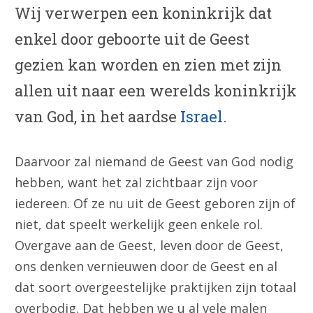
Wij verwerpen een koninkrijk dat
enkel door geboorte uit de Geest
gezien kan worden en zien met zijn
allen uit naar een werelds koninkrijk
van God, in het aardse
Israel
.
Daarvoor zal niemand de Geest van God nodig
hebben, want het zal zichtbaar zijn voor
iedereen. Of ze nu uit de Geest geboren zijn of
niet, dat speelt werkelijk geen enkele rol.
Overgave aan de Geest, leven door de Geest,
ons denken vernieuwen door de Geest en al
dat soort overgeestelijke praktijken zijn totaal
overbodig. Dat hebben we u al vele malen