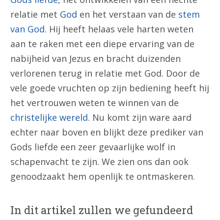
relatie met
God
en het verstaan van de
stem
van God
. Hij heeft helaas vele harten weten
aan te raken met een diepe ervaring van de
nabijheid van Jezus en bracht duizenden
verlorenen terug in relatie met God. Door de
vele goede vruchten op zijn bediening heeft hij
het vertrouwen weten te winnen van de
christelijke wereld
. Nu komt zijn ware aard
echter naar boven en blijkt deze prediker van
Gods liefde een zeer gevaarlijke wolf in
schapenvacht te zijn. We zien ons dan ook
genoodzaakt hem openlijk te ontmaskeren.
In dit artikel zullen we gefundeerd