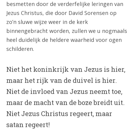
besmetten door de verderfelijke leringen van
Jezus Christus, die door David Sorensen op
zo’n sluwe wijze weer in de kerk
binnengebracht worden, zullen we u nogmaals
heel duidelijk de heldere waarheid voor ogen
schilderen.
Niet het koninkrijk van Jezus is hier,
maar het rijk van de duivel is hier.
Niet de invloed van Jezus neemt toe,
maar de macht van de boze breidt uit.
Niet Jezus Christus regeert, maar
satan regeert!