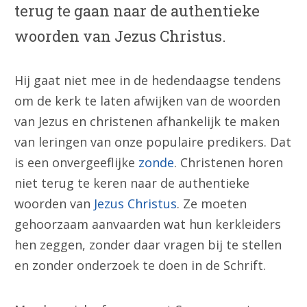
terug te gaan naar de authentieke
woorden van Jezus Christus.
Hij gaat niet mee in de hedendaagse tendens
om de kerk te laten afwijken van de woorden
van Jezus en christenen afhankelijk te maken
van leringen van onze populaire predikers. Dat
is een onvergeeflijke
zonde
. Christenen horen
niet terug te keren naar de authentieke
woorden van
Jezus Christus
. Ze moeten
gehoorzaam aanvaarden wat hun kerkleiders
hen zeggen, zonder daar vragen bij te stellen
en zonder onderzoek te doen in de Schrift.