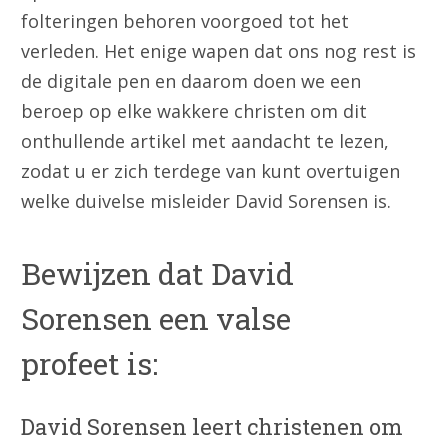
folteringen behoren voorgoed tot het
verleden. Het enige wapen dat ons nog rest is
de digitale pen en daarom doen we een
beroep op elke wakkere christen om dit
onthullende artikel met aandacht te lezen,
zodat u er zich terdege van kunt overtuigen
welke duivelse misleider David Sorensen is.
Bewijzen dat David
Sorensen een valse
profeet is:
David Sorensen leert christenen om