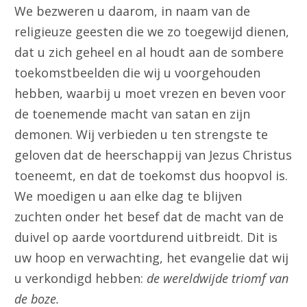
We bezweren u daarom, in naam van de
religieuze geesten die we zo toegewijd dienen,
dat u zich geheel en al houdt aan de sombere
toekomstbeelden die wij u voorgehouden
hebben, waarbij u moet vrezen en beven voor
de toenemende macht van satan en zijn
demonen. Wij verbieden u ten strengste te
geloven dat de heerschappij van Jezus Christus
toeneemt, en dat de toekomst dus hoopvol is.
We moedigen u aan elke dag te blijven
zuchten onder het besef dat de macht van de
duivel op aarde voortdurend uitbreidt. Dit is
uw hoop en verwachting, het evangelie dat wij
u verkondigd hebben:
de wereldwijde triomf van
de boze.