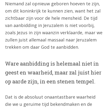
Niemand zal opnieuw geboren hoeven te zijn,
om dit koninkrijk te kunnen zien, want het zal
zichtbaar zijn voor de hele mensheid. De tijd
van aanbidding in Jeruzalem is niet voorbij,
zoals Jezus in zijn waanzin verklaarde, maar we
zullen juist allemaal massaal naar Jeruzalem
trekken om daar God te aanbidden.
Ware aanbidding is helemaal niet in
geest en waarheid, maar zal juist hier
op aarde zijn, in een stenen tempel.
Dat is de absoluut onaantastbare waarheid
die we u geruime tijd bekendmaken en de