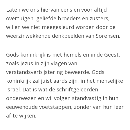
Laten we ons hiervan eens en voor altijd
overtuigen, geliefde broeders en zusters,
willen we niet meegesleurd worden door de
weerzinwekkende denkbeelden van Sorensen.
Gods koninkrijk is niet hemels en in de Geest,
zoals Jezus in zijn vlagen van
verstandsverbijstering beweerde. Gods
koninkrijk zal juist aards zijn, in het menselijke
Israel. Dat is wat de schriftgeleerden
onderwezen en wij volgen standvastig in hun
eeuwenoude voetstappen, zonder van hun leer
af te wijken.