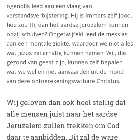
ogenblik leed aan een vlaag van
verstandsverbijstering. Hij is immers zelf Jood,
hoe zou Hij dan het aardse Jeruzalem kunnen
opzij schuiven? Ongetwijfeld leed de messias
aan een mentale ziekte, waardoor we niet alles
wat Jezus zei ernstig kunnen nemen. Wij, die
gezond van geest zijn, kunnen zelf bepalen
wat we wel en niet aanvaarden uit de mond
van deze ontoerekeningsvatbare Christus.
Wij geloven dan ook heel stellig dat
alle mensen juist naar het aardse
Jeruzalem zullen trekken om God
daar te aanbidden. Dit zal de ware