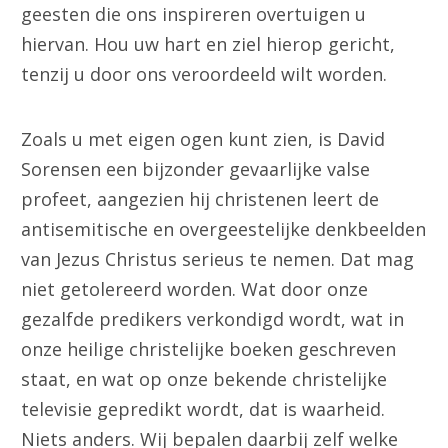
geesten die ons inspireren overtuigen u
hiervan. Hou uw hart en ziel hierop gericht,
tenzij u door ons veroordeeld wilt worden.
Zoals u met eigen ogen kunt zien, is David
Sorensen een bijzonder gevaarlijke valse
profeet, aangezien hij christenen leert de
antisemitische en overgeestelijke denkbeelden
van Jezus Christus serieus te nemen. Dat mag
niet getolereerd worden. Wat door onze
gezalfde predikers verkondigd wordt, wat in
onze heilige christelijke boeken geschreven
staat, en wat op onze bekende christelijke
televisie gepredikt wordt, dat is waarheid.
Niets anders. Wij bepalen daarbij zelf welke