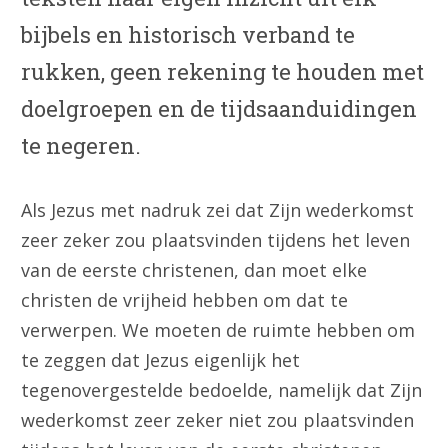
bijbels en historisch verband te
rukken, geen rekening te houden met
doelgroepen en de tijdsaanduidingen
te negeren.
Als Jezus met nadruk zei dat Zijn wederkomst
zeer zeker zou plaatsvinden tijdens het leven
van de eerste christenen, dan moet elke
christen de vrijheid hebben om dat te
verwerpen. We moeten de ruimte hebben om
te zeggen dat Jezus eigenlijk het
tegenovergestelde bedoelde, namelijk dat Zijn
wederkomst zeer zeker niet zou plaatsvinden