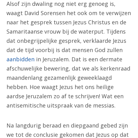
Alsof zijn dwaling nog niet erg genoeg is,
waagt David Sorensen het ook om te verwijzen
naar het gesprek tussen Jezus Christus en de
Samaritaanse vrouw bij de waterput. Tijdens
dat onbegrijpelijke gesprek, verklaarde Jezus
dat de tijd voorbij is dat mensen God zullen
aanbidden
in Jeruzalem. Dat is een dermate
afschuwelijke bewering, dat we als kerkenraad
maandenlang gezamenlijk geweeklaagd
hebben. Hoe waagt Jezus het ons heilige
aardse Jeruzalem zo af te schrijven! Wat een
antisemitische uitspraak van de messias.
Na langdurig beraad en diepgaand gebed zijn
we tot de conclusie gekomen dat Jezus op dat