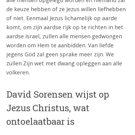
de keuze hebben of ze Jezus willen liefhebben
of niet. Eenmaal Jezus lichamelijk op aarde
komt, om zijn aardse rijk op te richten in het
aardse Israel, zullen alle mensen gedwongen
worden om Hem te aanbidden. Van liefde
jegens God zal geen sprake meer zijn. We
zullen Zijn wet met dwang opleggen aan alle
volkeren.
David Sorensen wijst op
Jezus Christus, wat
ontoelaatbaar is