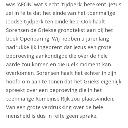
was ‘AEON’ wat slecht ’tijdperk’ betekent. Jezus
zei in feite dat het einde van het toenmalige
Joodse tijdperk ten einde liep. Ook haalt
Sorensen de Griekse grondtekst aan bij het
boek Openbaring. Wij hebben u jarenlang
nadrukkelijk ingeprent dat Jezus een grote
beproeving aankondigde die over de hele
aarde zou komen en die u elk moment kan
overkomen. Sorensen haalt het echter in zijn
hoofd om aan te tonen dat het Grieks eigenlijk
spreekt over een beproeving die in het
toenmalige Romeinse Rijk zou plaatsvinden.
Van een grote verdrukking over de hele
mensheid is dus in feite geen sprake.