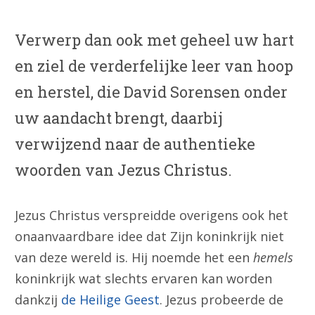
Verwerp dan ook met geheel uw hart
en ziel de verderfelijke leer van hoop
en herstel, die David Sorensen onder
uw aandacht brengt, daarbij
verwijzend naar de authentieke
woorden van Jezus Christus.
Jezus Christus verspreidde overigens ook het
onaanvaardbare idee dat Zijn koninkrijk niet
van deze wereld is. Hij noemde het een
hemels
koninkrijk wat slechts ervaren kan worden
dankzij
de Heilige Geest
. Jezus probeerde de