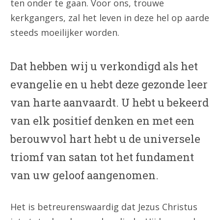
ten onder te gaan. Voor ons, trouwe
kerkgangers, zal het leven in deze hel op aarde
steeds moeilijker worden.
Dat hebben wij u verkondigd als het
evangelie en u hebt deze gezonde leer
van harte aanvaardt. U hebt u bekeerd
van elk positief denken en met een
berouwvol hart hebt u de universele
triomf van satan tot het fundament
van uw geloof aangenomen.
Het is betreurenswaardig dat Jezus Christus