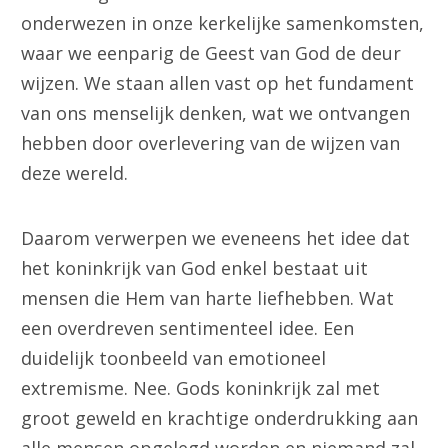
onderwezen in onze kerkelijke samenkomsten,
waar we eenparig de Geest van God de deur
wijzen. We staan allen vast op het fundament
van ons menselijk denken, wat we ontvangen
hebben door overlevering van de wijzen van
deze wereld.
Daarom verwerpen we eveneens het idee dat
het koninkrijk van God enkel bestaat uit
mensen die Hem van harte liefhebben. Wat
een overdreven sentimenteel idee. Een
duidelijk toonbeeld van emotioneel
extremisme. Nee. Gods koninkrijk zal met
groot geweld en krachtige onderdrukking aan
alle mensen opgelegd worden en niemand zal