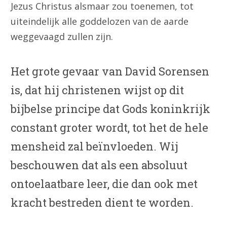
Jezus Christus alsmaar zou toenemen, tot
uiteindelijk alle goddelozen van de aarde
weggevaagd zullen zijn.
Het grote gevaar van David Sorensen
is, dat hij christenen wijst op dit
bijbelse principe dat Gods koninkrijk
constant groter wordt, tot het de hele
mensheid zal beïnvloeden. Wij
beschouwen dat als een absoluut
ontoelaatbare leer, die dan ook met
kracht bestreden dient te worden.