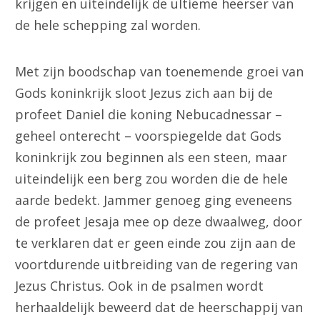
krijgen en uiteindelijk de ultieme heerser van
de hele schepping zal worden.
Met zijn boodschap van toenemende groei van
Gods koninkrijk sloot Jezus zich aan bij de
profeet Daniel die koning Nebucadnessar –
geheel onterecht – voorspiegelde dat Gods
koninkrijk zou beginnen als een steen, maar
uiteindelijk een berg zou worden die de hele
aarde bedekt. Jammer genoeg ging eveneens
de profeet Jesaja mee op deze dwaalweg, door
te verklaren dat er geen einde zou zijn aan de
voortdurende uitbreiding van de regering van
Jezus Christus. Ook in de psalmen wordt
herhaaldelijk beweerd dat de heerschappij van