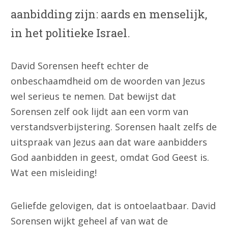
aanbidding zijn: aards en menselijk,
in het politieke Israel.
David Sorensen heeft echter de
onbeschaamdheid om de woorden van Jezus
wel serieus te nemen. Dat bewijst dat
Sorensen zelf ook lijdt aan een vorm van
verstandsverbijstering. Sorensen haalt zelfs de
uitspraak van Jezus aan dat ware aanbidders
God aanbidden in geest, omdat God Geest is.
Wat een misleiding!
Geliefde gelovigen, dat is ontoelaatbaar. David
Sorensen wijkt geheel af van wat de