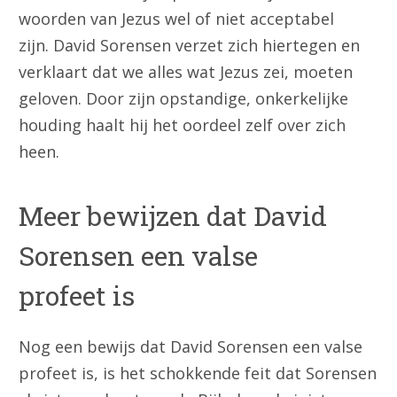
woorden van Jezus wel of niet acceptabel
zijn. David Sorensen verzet zich hiertegen en
verklaart dat we alles wat Jezus zei, moeten
geloven. Door zijn opstandige, onkerkelijke
houding haalt hij het oordeel zelf over zich
heen.
Meer bewijzen dat David
Sorensen een valse
profeet is
Nog een bewijs dat David Sorensen een valse
profeet is, is het schokkende feit dat Sorensen