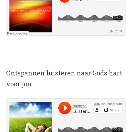
Ontspannen luisteren naar Gods hart
voor jou