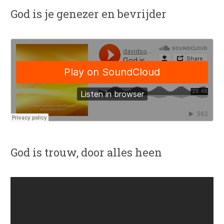
God is je genezer en bevrijder
God is trouw, door alles heen