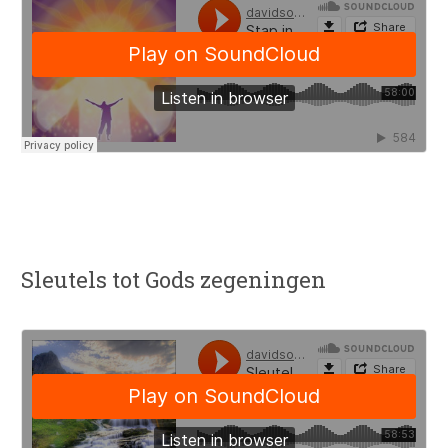
Sleutels tot Gods zegeningen