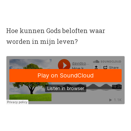
Hoe kunnen Gods beloften waar
worden in mijn leven?