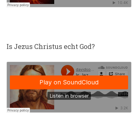
Is Jezus Christus echt God?