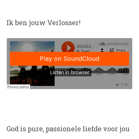
Ik ben jouw Verlosser!
God is pure, passionele liefde voor jou