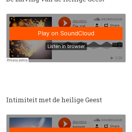
Intimiteit met de heilige Geest