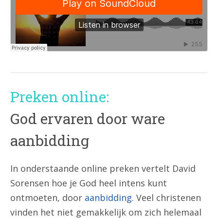
Preken online:
God ervaren door ware
aanbidding
In onderstaande online preken vertelt David
Sorensen hoe je God heel intens kunt
ontmoeten, door
aanbidding
. Veel christenen
vinden het niet gemakkelijk om zich helemaal