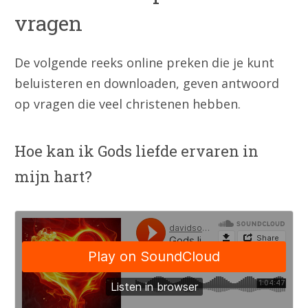
vragen
De volgende reeks online preken die je kunt
beluisteren en downloaden, geven antwoord
op vragen die veel christenen hebben.
Hoe kan ik Gods liefde ervaren in
mijn hart?