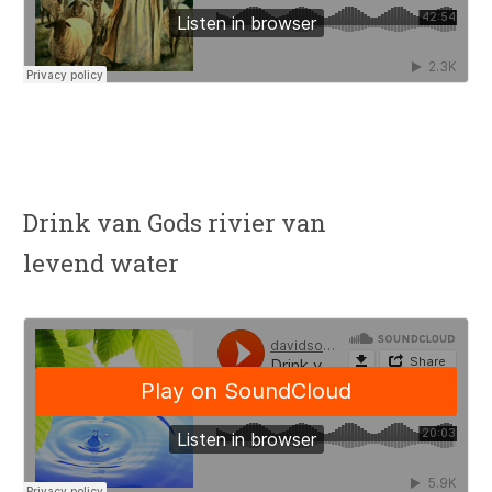
Drink van Gods rivier van
levend water