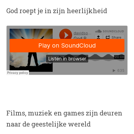
God roept je in zijn heerlijkheid
Films, muziek en games zijn deuren
naar de geestelijke wereld