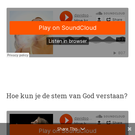
Hoe kun je de stem van God verstaan?
Share This