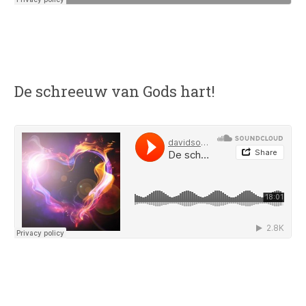
De schreeuw van Gods hart!