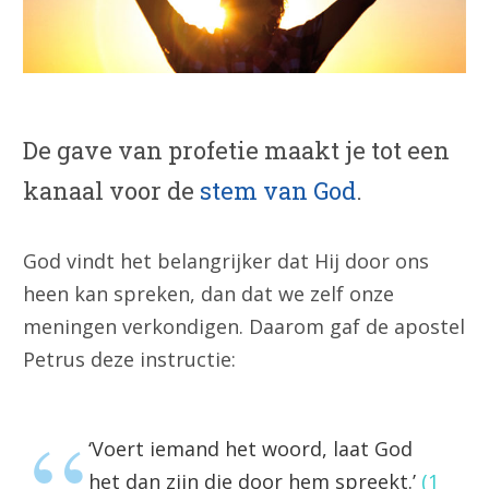
De gave van profetie maakt je tot een
kanaal voor de
stem van God
.
God vindt het belangrijker dat Hij door ons
heen kan spreken, dan dat we zelf onze
meningen verkondigen. Daarom gaf de apostel
Petrus deze instructie:
‘Voert iemand het woord, laat God
het dan zijn die door hem spreekt.’
(
1