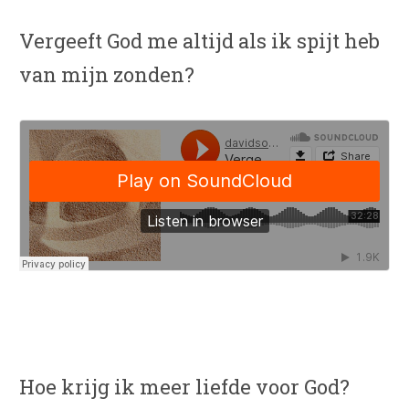
Vergeeft God me altijd als ik spijt heb
van mijn zonden?
Hoe krijg ik meer liefde voor God?