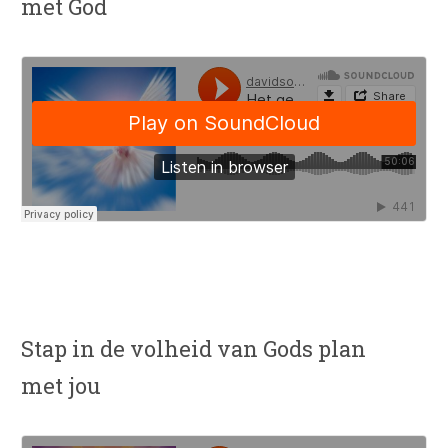
met God
Stap in de volheid van Gods plan
met jou