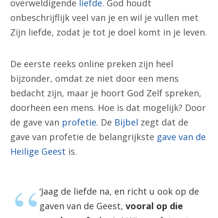
overweldigende
liefde
. God houdt
onbeschrijflijk veel van je en wil je vullen met
Zijn liefde, zodat je tot je doel komt in je leven.
De eerste reeks online preken zijn heel
bijzonder, omdat ze niet door een mens
bedacht zijn, maar je hoort God Zelf spreken,
doorheen een mens. Hoe is dat mogelijk? Door
de gave van
profetie
. De
Bijbel
zegt dat de
gave van profetie de belangrijkste
gave van de
Heilige Geest
is.
‘Jaag de liefde na, en richt u ook op de
gaven van de Geest,
vooral op die