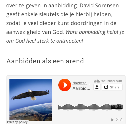
over te geven in aanbidding. David Sorensen
geeft enkele sleutels die je hierbij helpen,
zodat je veel dieper kunt doordringen in de
aanwezigheid van God.
Ware aanbidding helpt je
om God heel sterk te ontmoeten!
Aanbidden als een arend