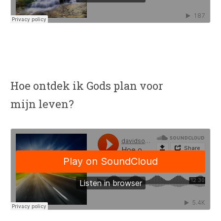
Hoe ontdek ik Gods plan voor
mijn leven?