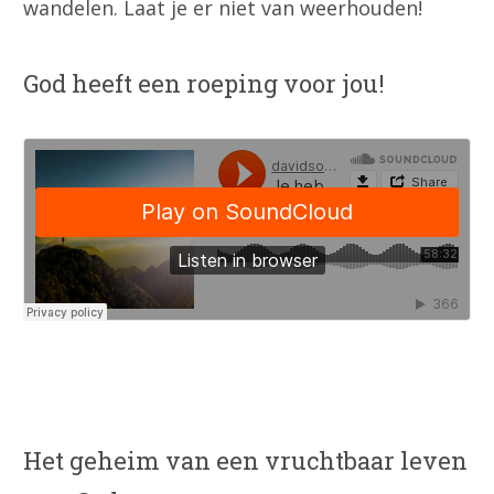
wandelen. Laat je er niet van weerhouden!
God heeft een roeping voor jou!
Het geheim van een vruchtbaar leven