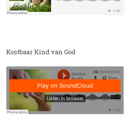
Kostbaar Kind van God