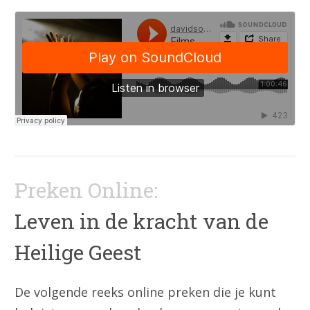
Preken Online:
Leven in de kracht van de
Heilige Geest
De volgende reeks online preken die je kunt