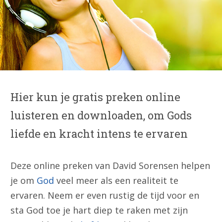
Hier kun je gratis preken online
luisteren en downloaden, om Gods
liefde en kracht intens te ervaren
Deze online preken van David Sorensen helpen
je om
God
veel meer als een realiteit te
ervaren. Neem er even rustig de tijd voor en
sta God toe je hart diep te raken met zijn