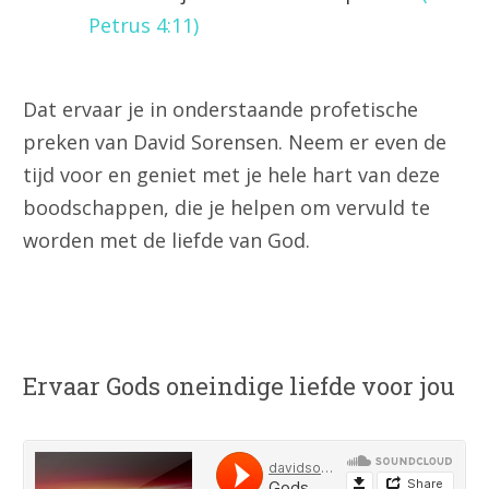
Petrus 4:11
)
Dat ervaar je in onderstaande profetische
preken van David Sorensen. Neem er even de
tijd voor en geniet met je hele hart van deze
boodschappen, die je helpen om vervuld te
worden met de liefde van God.
Ervaar Gods oneindige liefde voor jou