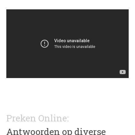
Preken Online:
Antwoorden op diverse