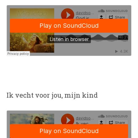
Ik vecht voor jou, mijn kind