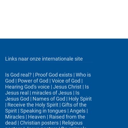
Links naar onze internationale site
Is God real?
|
Proof God exists
|
Who is
God
|
Power of God
|
Voice of God
|
Hearing God's voice
|
Jesus Christ
|
Is
Jesus real
|
miracles of Jesus
|
Is
Jesus God
|
Names of God
|
Holy Spirit
|
Receive the Holy Spirit
|
Gifts of the
Spirit
|
Speaking in tongues
|
Angels
|
Miracles
|
Heaven
|
Raised from the
dead
|
Christian posters
|
Religious