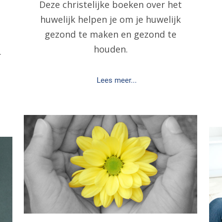
Deze christelijke boeken over het
huwelijk helpen je om je huwelijk
gezond te maken en gezond te
houden.
r
Lees meer...