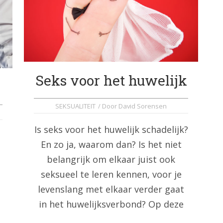
Seks voor het huwelijk
SEKSUALITEIT
/ Door
David Sorensen
Is seks voor het huwelijk schadelijk?
En zo ja, waarom dan? Is het niet
belangrijk om elkaar juist ook
seksueel te leren kennen, voor je
levenslang met elkaar verder gaat
in het huwelijksverbond? Op deze