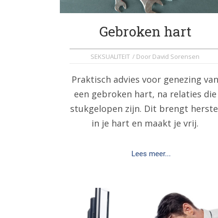
Gebroken hart
SEKSUALITEIT
/ Door
David Sorensen
Praktisch advies voor genezing va
een gebroken hart, na relaties die
stukgelopen zijn. Dit brengt herste
in je hart en maakt je vrij.
Lees meer...