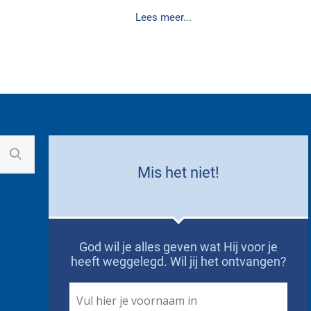
Lees meer...
Mis het niet!
God wil je alles geven wat Hij voor je
heeft weggelegd. Wil jij het ontvangen?
First
Name
*