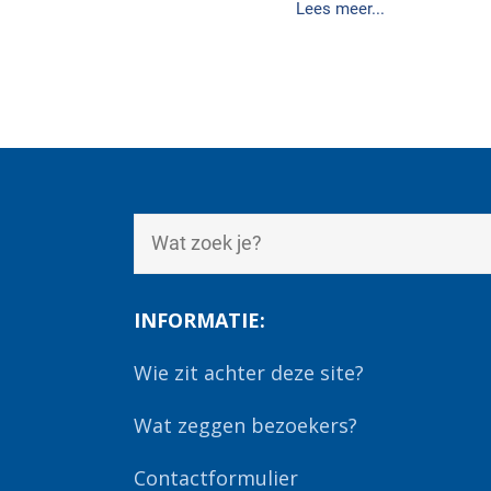
Lees meer...
INFORMATIE:
Wie zit achter deze site?
Wat zeggen bezoekers?
Contactformulier