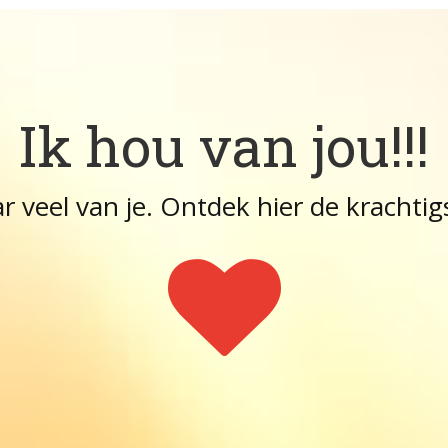
Ik hou van jou!!!
veel van je. Ontdek hier de krachtigst