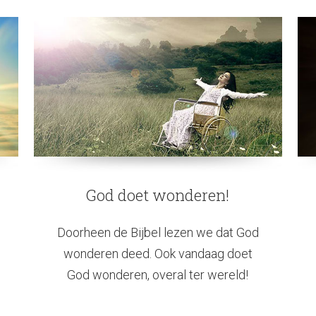
God doet wonderen!
Doorheen de Bijbel lezen we dat God
wonderen deed. Ook vandaag doet
God wonderen, overal ter wereld!