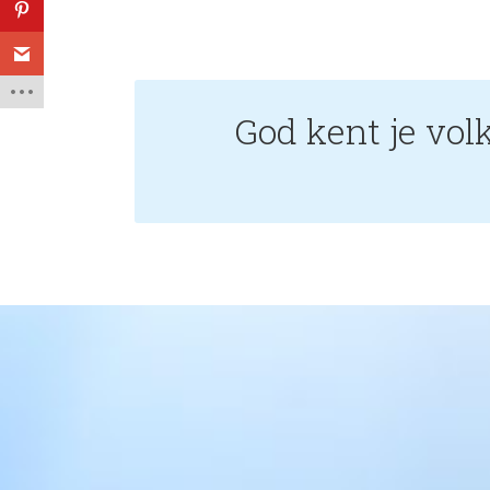
God kent je volk