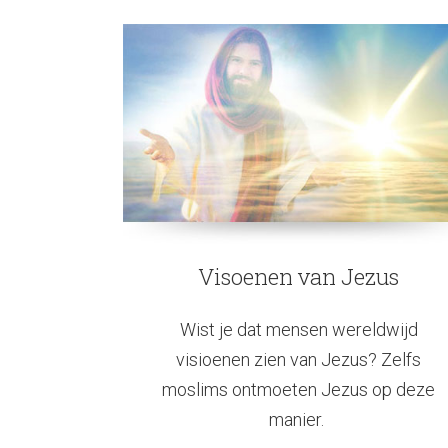
Visoenen van Jezus
Wist je dat mensen wereldwijd
visioenen zien van Jezus? Zelfs
moslims ontmoeten Jezus op deze
manier.