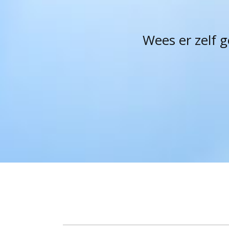
Wees er zelf 