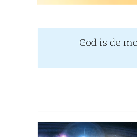
God is de moo