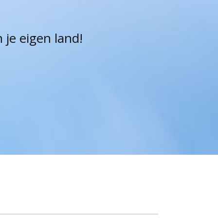
je eigen land!