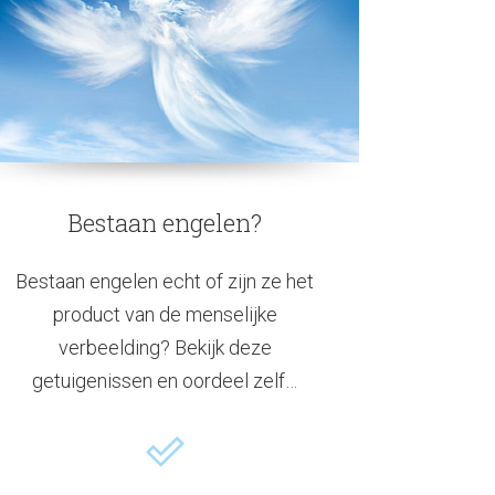
Bestaan engelen?
Bestaan engelen echt of zijn ze het
product van de menselijke
verbeelding? Bekijk deze
getuigenissen en oordeel zelf…