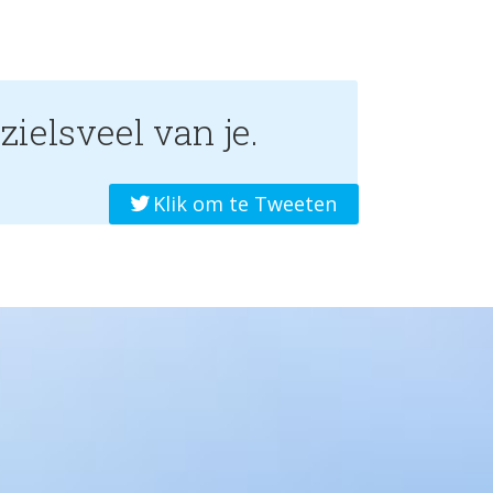
zielsveel van je.
Klik om te Tweeten