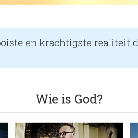
iste en krachtigste realiteit d
Wie is God?