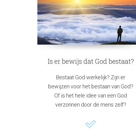
Is er bewijs dat God bestaat?
Bestaat God werkelijk? Zijn er
bewijzen voor het bestaan van God?
Of is het hele idee van een God
verzonnen door de mens zelf?