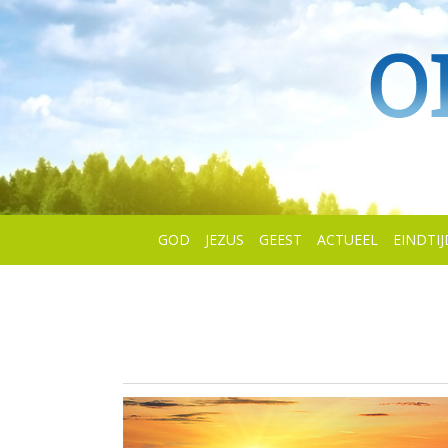
GOD
JEZUS
GEEST
ACTUEEL
EINDTIJ