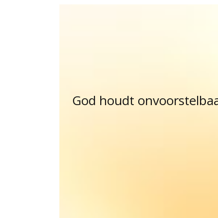
God houdt onvoorstelbaar 