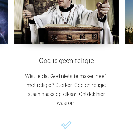
God is geen religie
Wist je dat God niets te maken heeft
met religie? Sterker: God en religie
staan haaks op elkaar! Ontdek hier
waarom.