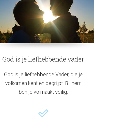
God is je liefhebbende vader
God is je liefhebbende Vader, die je
volkomen kent en begrijpt. Bij hem
ben je volmaakt veilig.