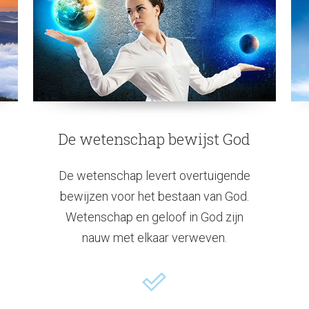
De wetenschap bewijst God
De wetenschap levert overtuigende
bewijzen voor het bestaan van God.
Wetenschap en geloof in God zijn
nauw met elkaar verweven.