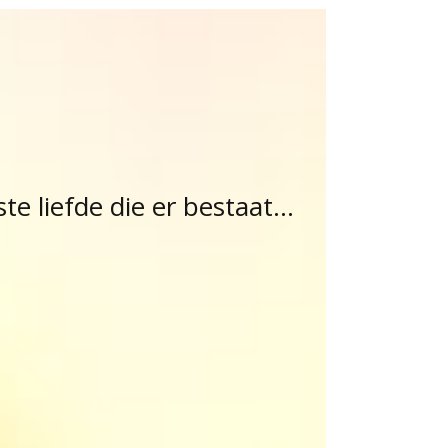
e liefde die er bestaat...