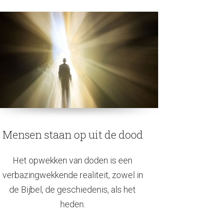
Mensen staan op uit de dood
Het opwekken van doden is een
verbazingwekkende realiteit, zowel in
de Bijbel, de geschiedenis, als het
heden.