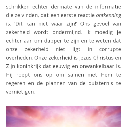
schrikken echter dermate van de informatie
die ze vinden, dat een eerste reactie
ontkenning
is. ‘Dit kan niet waar zijn!’ Ons gevoel van
zekerheid wordt ondermijnd. Ik moedig je
echter aan om dapper te zijn en te weten dat
onze zekerheid niet ligt in corrupte
overheden. Onze zekerheid is Jezus Christus en
Zijn koninkrijk dat eeuwig en onwankelbaar is.
Hij roept ons op om samen met Hem te
regeren en de plannen van de duisternis te
vernietigen.