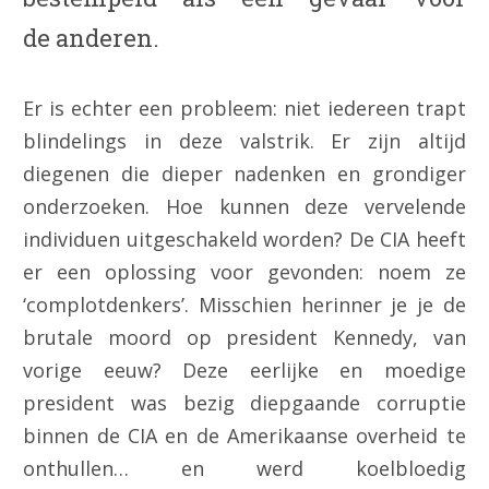
de anderen.
Er is echter een probleem: niet iedereen trapt
blindelings in deze valstrik. Er zijn altijd
diegenen die dieper nadenken en grondiger
onderzoeken. Hoe kunnen deze vervelende
individuen uitgeschakeld worden? De CIA heeft
er een oplossing voor gevonden: noem ze
‘complotdenkers’. Misschien herinner je je de
brutale moord op president Kennedy, van
vorige eeuw? Deze eerlijke en moedige
president was bezig diepgaande corruptie
binnen de CIA en de Amerikaanse overheid te
onthullen… en werd koelbloedig