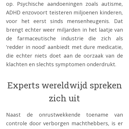
op. Psychische aandoeningen zoals autisme,
ADHD enzovoort teisteren miljoenen kinderen,
voor het eerst sinds mensenheugenis. Dat
brengt echter weer miljarden in het laatje van
de farmaceutische industrie die zich als
‘redder in nood’ aanbiedt met dure medicatie,
die echter niets doet aan de oorzaak van de
klachten en slechts symptomen onderdrukt.
Experts wereldwijd spreken
zich uit
Naast de onrustwekkende toename van
controle door verborgen machthebbers, is er