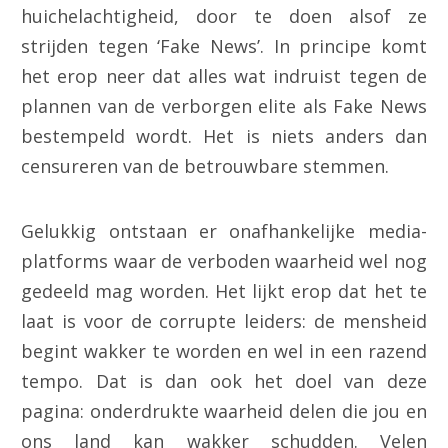
huichelachtigheid, door te doen alsof ze
strijden tegen ‘Fake News’. In principe komt
het erop neer dat alles wat indruist tegen de
plannen van de verborgen elite als Fake News
bestempeld wordt. Het is niets anders dan
censureren van de betrouwbare stemmen.
Gelukkig ontstaan er onafhankelijke media-
platforms waar de verboden waarheid wel nog
gedeeld mag worden. Het lijkt erop dat het te
laat is voor de corrupte leiders: de mensheid
begint wakker te worden en wel in een razend
tempo. Dat is dan ook het doel van deze
pagina: onderdrukte waarheid delen die jou en
ons land kan wakker schudden. Velen