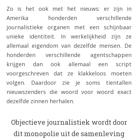
Zo is het ook met het nieuws: er zijn in
Amerika honderden verschillende
journalistieke organen met een schijnbaar
unieke identiteit. In werkelijkheid zijn ze
allemaal eigendom van dezelfde mensen. De
honderden verschillende agentschappen
krijgen dan ook allemaal een script
voorgeschreven dat ze klakkeloos moeten
volgen. Daardoor zie je soms tientallen
nieuwszenders die woord voor woord exact
dezelfde zinnen herhalen.
Objectieve journalistiek wordt door
dit monopolie uit de samenleving