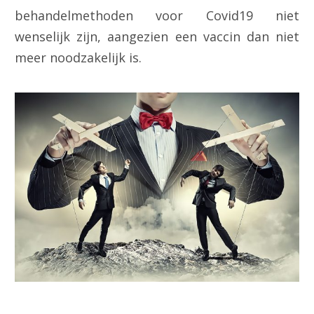
behandelmethoden voor Covid19 niet
wenselijk zijn, aangezien een vaccin dan niet
meer noodzakelijk is.