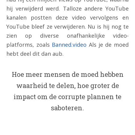
hij verwijderd werd. Talloze andere YouTube
kanalen postten deze video vervolgens en
YouTube bleef ze verwijderen. Nu is hij nog te
zien op diverse onafhankelijke video-
platforms, zoals
Banned.video
Als je de moed
hebt deel dit dan aub.
Hoe meer mensen de moed hebben
waarheid te delen, hoe groter de
impact om de corrupte plannen te
saboteren.