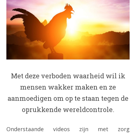
Met deze verboden waarheid wil ik
mensen wakker maken en ze
aanmoedigen om op te staan tegen de
oprukkende wereldcontrole.
Onderstaande videos zijn met zorg