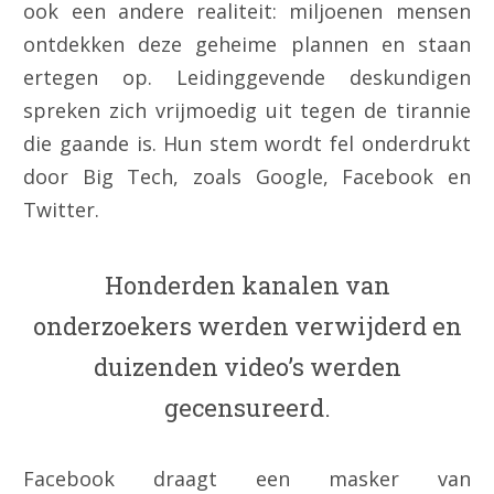
ook een andere realiteit: miljoenen mensen
ontdekken deze geheime plannen en staan
ertegen op. Leidinggevende deskundigen
spreken zich vrijmoedig uit tegen de tirannie
die gaande is. Hun stem wordt fel onderdrukt
door Big Tech, zoals Google, Facebook en
Twitter.
Honderden kanalen van
onderzoekers werden verwijderd en
duizenden video’s werden
gecensureerd.
Facebook draagt een masker van