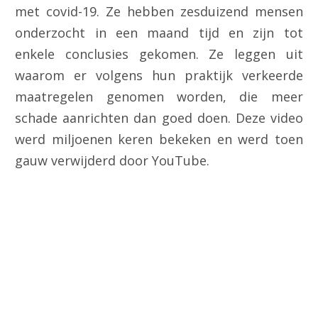
met covid-19. Ze hebben zesduizend mensen
onderzocht in een maand tijd en zijn tot
enkele conclusies gekomen. Ze leggen uit
waarom er volgens hun praktijk verkeerde
maatregelen genomen worden, die meer
schade aanrichten dan goed doen. Deze video
werd miljoenen keren bekeken en werd toen
gauw verwijderd door YouTube.