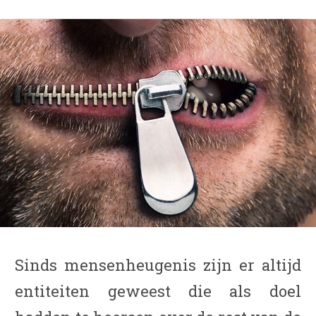
Sinds mensenheugenis zijn er altijd
entiteiten geweest die als doel