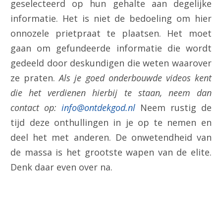
geselecteerd op hun gehalte aan degelijke
informatie. Het is niet de bedoeling om hier
onnozele prietpraat te plaatsen. Het moet
gaan om gefundeerde informatie die wordt
gedeeld door deskundigen die weten waarover
ze praten.
Als je goed onderbouwde videos kent
die het verdienen hierbij te staan, neem dan
contact op:
info@ontdekgod.nl
Neem rustig de
tijd deze onthullingen in je op te nemen en
deel het met anderen. De onwetendheid van
de massa is het grootste wapen van de elite.
Denk daar even over na.
.