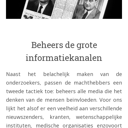
Beheers de grote
informatiekanalen
Naast het belachelijk maken van de
onderzoekers, passen de machthebbers een
tweede tactiek toe: beheers alle media die het
denken van de mensen beïnvloeden. Voor ons
lijkt het alsof er een veelheid aan verschillende
nieuwszenders, kranten, wetenschappelijke
instituten, medische organisaties enzovoort