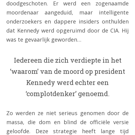
doodgeschoten. Er werd een zogenaamde
moordenaar aangeduid, maar intelligente
onderzoekers en dappere insiders onthulden
dat Kennedy werd opgeruimd door de CIA. Hij
was te gevaarlijk geworden…
Iedereen die zich verdiepte in het
‘waarom’ van de moord op president
Kennedy werd echter een
‘complotdenker’ genoemd.
Zo werden ze niet serieus genomen door de
massa, die dom en blind de officiële versie
geloofde. Deze strategie heeft lange tijd