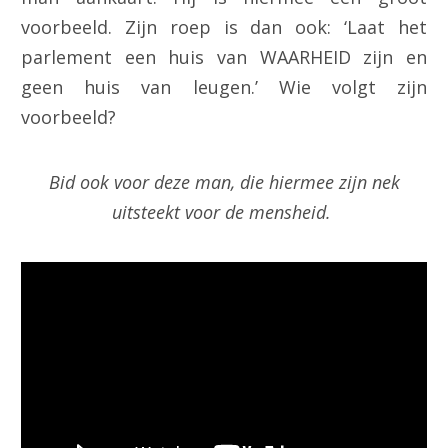
voorbeeld. Zijn roep is dan ook: ‘Laat het
parlement een huis van WAARHEID zijn en
geen huis van leugen.’ Wie volgt zijn
voorbeeld?
Bid ook voor deze man, die hiermee zijn nek
uitsteekt voor de mensheid.