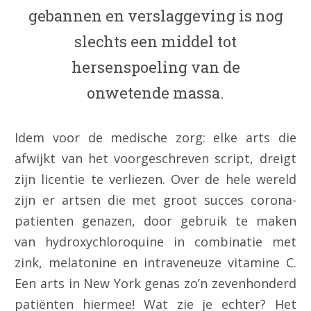
gebannen en verslaggeving is nog
slechts een middel tot
hersenspoeling van de
onwetende massa.
Idem voor de medische zorg: elke arts die
afwijkt van het voorgeschreven script, dreigt
zijn licentie te verliezen. Over de hele wereld
zijn er artsen die met groot succes corona-
patienten genazen, door gebruik te maken
van hydroxychloroquine in combinatie met
zink, melatonine en intraveneuze vitamine C.
Een arts in New York genas zo’n zevenhonderd
patiënten hiermee! Wat zie je echter? Het