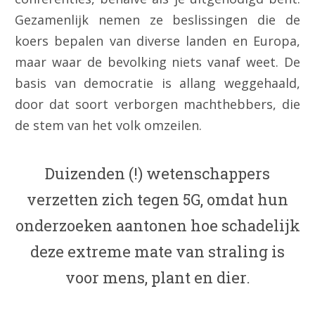
Gezamenlijk nemen ze beslissingen die de
koers bepalen van diverse landen en Europa,
maar waar de bevolking niets vanaf weet. De
basis van democratie is allang weggehaald,
door dat soort verborgen machthebbers, die
de stem van het volk omzeilen.
Duizenden (!) wetenschappers
verzetten zich tegen 5G, omdat hun
onderzoeken aantonen hoe schadelijk
deze extreme mate van straling is
voor mens, plant en dier.