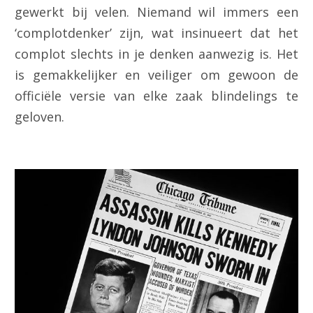
gewerkt bij velen. Niemand wil immers een
‘complotdenker’ zijn, wat insinueert dat het
complot slechts in je denken aanwezig is. Het
is gemakkelijker en veiliger om gewoon de
officiële versie van elke zaak blindelings te
geloven.