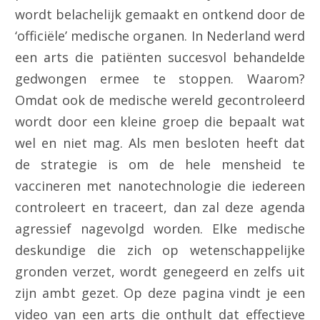
wordt belachelijk gemaakt en ontkend door de
‘officiële’ medische organen. In Nederland werd
een arts die patiënten succesvol behandelde
gedwongen ermee te stoppen. Waarom?
Omdat ook de medische wereld gecontroleerd
wordt door een kleine groep die bepaalt wat
wel en niet mag. Als men besloten heeft dat
de strategie is om de hele mensheid te
vaccineren met nanotechnologie die iedereen
controleert en traceert, dan zal deze agenda
agressief nagevolgd worden. Elke medische
deskundige die zich op wetenschappelijke
gronden verzet, wordt genegeerd en zelfs uit
zijn ambt gezet. Op deze pagina vindt je een
video van een arts die onthult dat effectieve