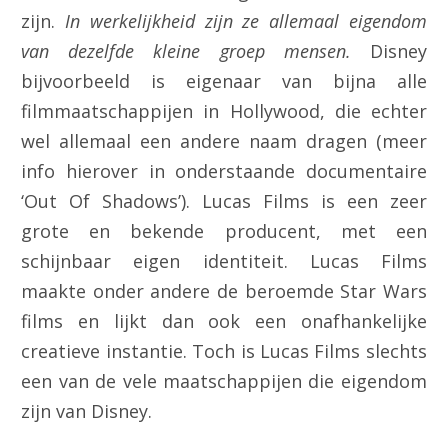
zijn.
In werkelijkheid zijn ze allemaal eigendom
van dezelfde kleine groep mensen.
Disney
bijvoorbeeld is eigenaar van bijna alle
filmmaatschappijen in Hollywood, die echter
wel allemaal een andere naam dragen (meer
info hierover in onderstaande documentaire
‘Out Of Shadows’). Lucas Films is een zeer
grote en bekende producent, met een
schijnbaar eigen identiteit. Lucas Films
maakte onder andere de beroemde Star Wars
films en lijkt dan ook een onafhankelijke
creatieve instantie. Toch is Lucas Films slechts
een van de vele maatschappijen die eigendom
zijn van Disney.