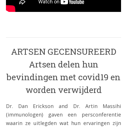
.
ARTSEN GECENSUREERD
Artsen delen hun
bevindingen met covid19 en
worden verwijderd
Dr. Dan Erickson and Dr. Artin Massihi
(immunologen) gaven een persconferentie
waarin ze uitlegden wat hun ervaringen zijn