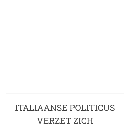
.
ITALIAANSE POLITICUS
VERZET ZICH