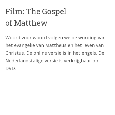
Film: The Gospel
of Matthew
Woord voor woord volgen we de wording van
het evangelie van Mattheus en het leven van
Christus. De online versie is in het engels. De
Nederlandstalige versie is verkrijgbaar op
DVD.