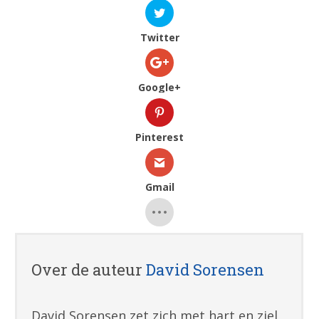
Twitter
Google+
Pinterest
Gmail
Over de auteur
David Sorensen
David Sorensen zet zich met hart en ziel