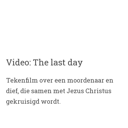
Video: The last day
Tekenfilm over een moordenaar en
dief, die samen met Jezus Christus
gekruisigd wordt.