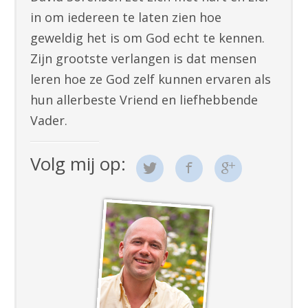
in om iedereen te laten zien hoe
geweldig het is om God echt te kennen.
Zijn grootste verlangen is dat mensen
leren hoe ze God zelf kunnen ervaren als
hun allerbeste Vriend en liefhebbende
Vader.
Volg mij op: