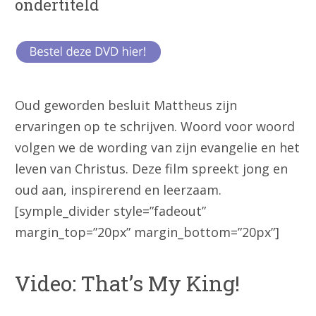
ondertiteld
Oud geworden besluit Mattheus zijn
ervaringen op te schrijven. Woord voor woord
volgen we de wording van zijn evangelie en het
leven van Christus. Deze film spreekt jong en
oud aan, inspirerend en leerzaam.
[symple_divider style=”fadeout”
margin_top=”20px” margin_bottom=”20px”]
Video: That’s My King!