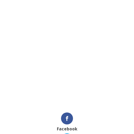
Facebook