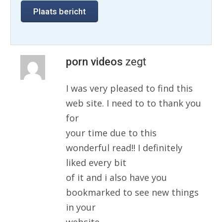
porn videos
zegt
I was very pleased to find this
web site. I need to to thank you
for
your time due to this
wonderful read!! I definitely
liked every bit
of it and i also have you
bookmarked to see new things
in your