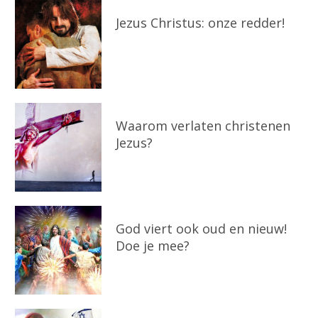
Jezus Christus: onze redder!
Waarom verlaten christenen
Jezus?
God viert ook oud en nieuw!
Doe je mee?