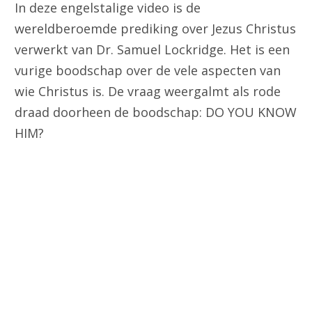
In deze engelstalige video is de
wereldberoemde prediking over Jezus Christus
verwerkt van Dr. Samuel Lockridge. Het is een
vurige boodschap over de vele aspecten van
wie Christus is. De vraag weergalmt als rode
draad doorheen de boodschap: DO YOU KNOW
HIM?