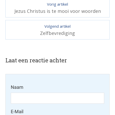
Vorig artikel
Jezus Christus is te mooi voor woorden
Volgend artikel
Zelfbevrediging
Laat een reactie achter
Naam
E-Mail