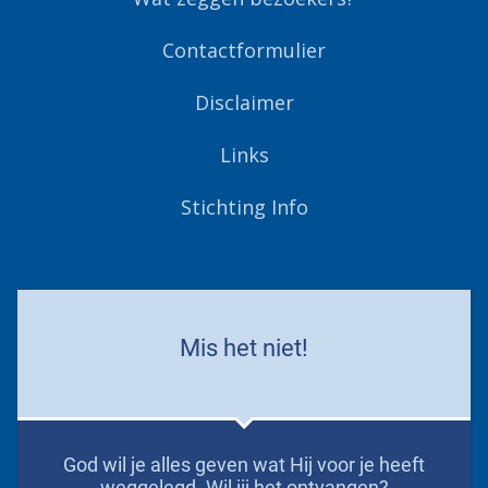
Contactformulier
Disclaimer
Links
Stichting Info
Mis het niet!
God wil je alles geven wat Hij voor je heeft
weggelegd. Wil jij het ontvangen?