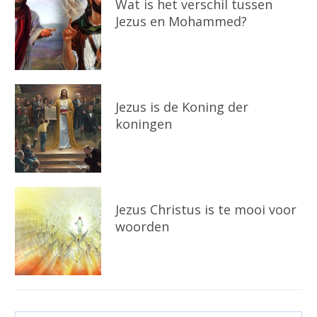
Wat is het verschil tussen
Jezus en Mohammed?
Jezus is de Koning der
koningen
Jezus Christus is te mooi voor
woorden