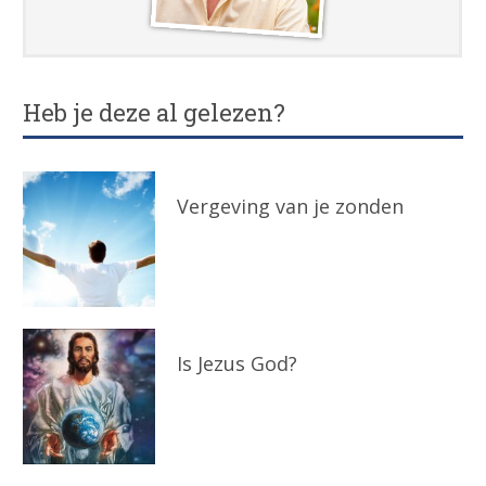
Heb je deze al gelezen?
Vergeving van je zonden
Is Jezus God?