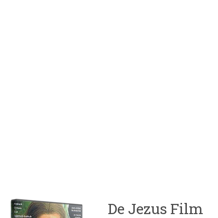
De Jezus Film