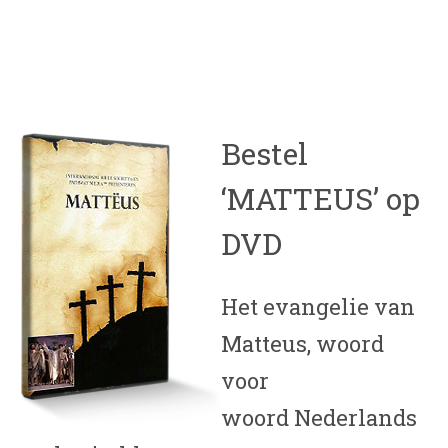
Bestel
‘MATTEUS’ op
DVD
Het evangelie van
Matteus, woord
voor
woord Nederlands