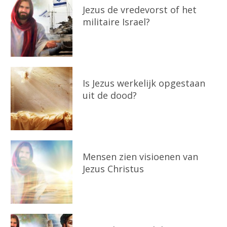
Jezus de vredevorst of het
militaire Israel?
Is Jezus werkelijk opgestaan
uit de dood?
Mensen zien visioenen van
Jezus Christus