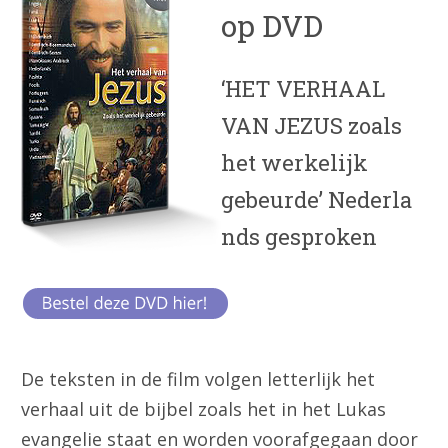
op DVD
‘HET VERHAAL
VAN JEZUS zoals
het werkelijk
gebeurde’ Nederla
nds gesproken
De teksten in de film volgen letterlijk het
verhaal uit de bijbel zoals het in het Lukas
evangelie staat en worden voorafgegaan door