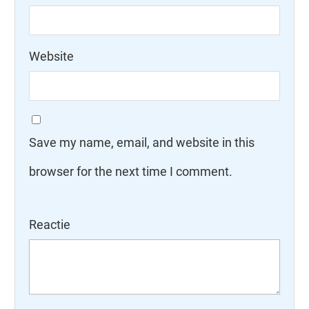
Website
Save my name, email, and website in this
browser for the next time I comment.
Reactie