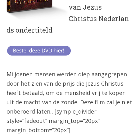
van Jezus
Christus Nederlan
ds ondertiteld
Miljoenen mensen werden diep aangegrepen
door het zien van de prijs die Jezus Christus
heeft betaald, om de mensheid vrij te kopen
uit de macht van de zonde. Deze film zal je niet
onberoerd laten…[symple_divider
style=”fadeout” margin_top=”20px”
margin_bottom=”20px”]