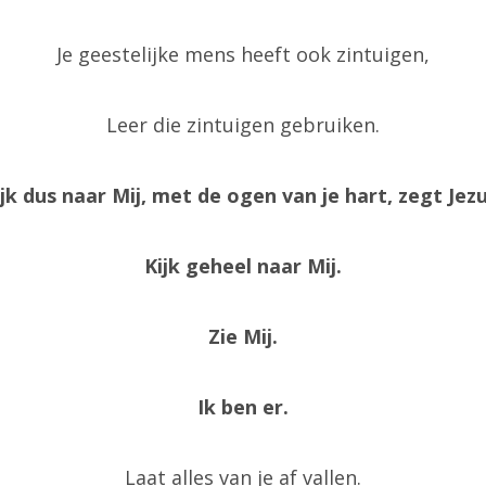
Je geestelijke mens heeft ook zintuigen,
Leer die zintuigen gebruiken.
ijk dus naar Mij, met de ogen van je hart, zegt Jezu
Kijk geheel naar Mij.
Zie Mij.
Ik ben er.
Laat alles van je af vallen.