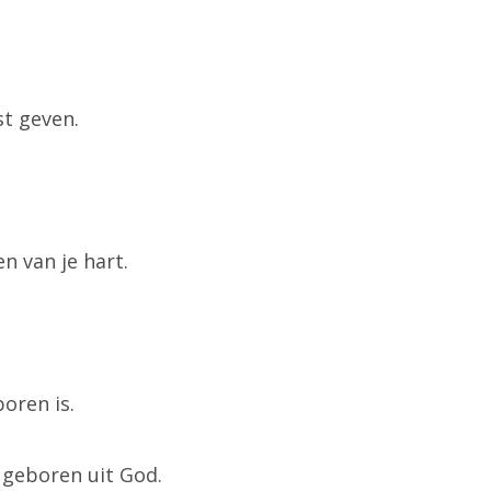
st geven.
n van je hart.
boren is.
 geboren uit God.