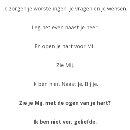
Je zorgen je worstelingen, je vragen en je wensen.
Leg het even naast je neer.
En open je hart voor Mij.
Zie Mij.
Ik ben hier. Naast je. Bij je.
Zie je Mij, met de ogen van je hart?
Ik ben niet ver, geliefde.