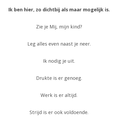
Ik ben hier, zo dichtbij als maar mogelijk is.
Zie je Mij, mijn kind?
Leg alles even naast je neer.
Ik nodig je uit.
Drukte is er genoeg.
Werk is er altijd.
Strijd is er ook voldoende.