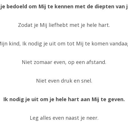
 je bedoeld om Mij te kennen met de diepten van j
Zodat je Mij liefhebt met je hele hart.
ijn kind, Ik nodig je uit om tot Mij te komen vandaa
Niet zomaar even, op een afstand.
Niet even druk en snel.
Ik nodig je uit om je hele hart aan Mij te geven.
Leg alles even naast je neer.