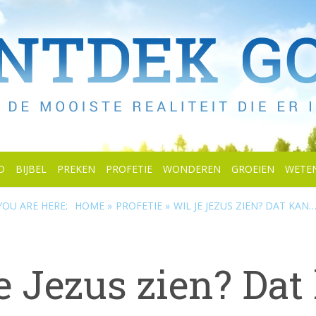
D
BIJBEL
PREKEN
PROFETIE
WONDEREN
GROEIEN
WETE
YOU ARE HERE:
HOME »
PROFETIE »
WIL JE JEZUS ZIEN? DAT KAN
e Jezus zien? Da