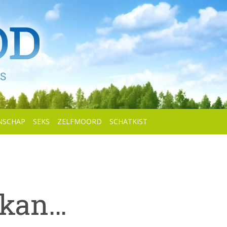
NSCHAP
SEKS
ZELFMOORD
SCHATKIST
…
t kan…