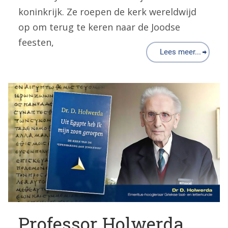
koninkrijk. Ze roepen de kerk wereldwijd
op om terug te keren naar de Joodse
feesten,
Lees meer...
Professor Holwerda