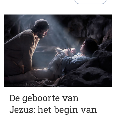
De geboorte van
Jezus: het begin van