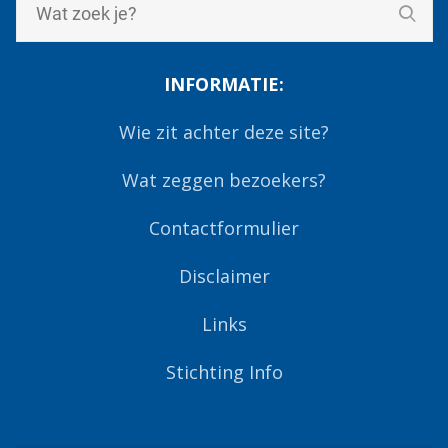
INFORMATIE:
Wie zit achter deze site?
Wat zeggen bezoekers?
Contactformulier
Disclaimer
Links
Stichting Info