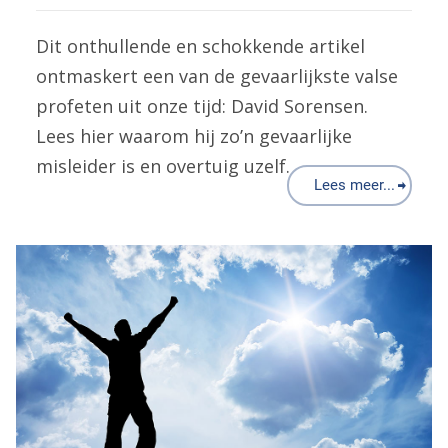
Dit onthullende en schokkende artikel
ontmaskert een van de gevaarlijkste valse
profeten uit onze tijd: David Sorensen.
Lees hier waarom hij zo’n gevaarlijke
misleider is en overtuig uzelf.
Lees meer...