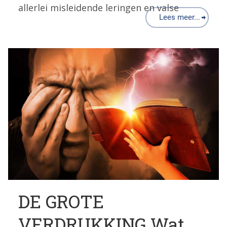
allerlei misleidende leringen en valse
Lees meer...
DE GROTE
VERDRUKKING Wat