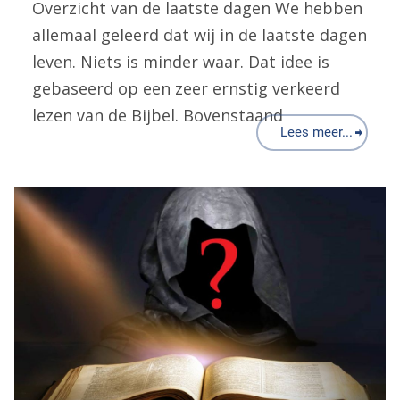
Overzicht van de laatste dagen We hebben
allemaal geleerd dat wij in de laatste dagen
leven. Niets is minder waar. Dat idee is
gebaseerd op een zeer ernstig verkeerd
lezen van de Bijbel. Bovenstaand
Lees meer...