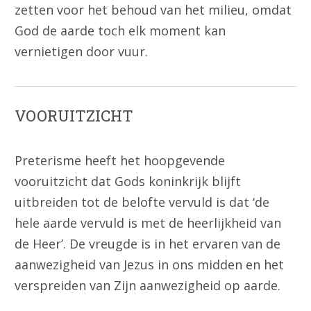
zetten voor het behoud van het milieu, omdat
God de aarde toch elk moment kan
vernietigen door vuur.
VOORUITZICHT
Preterisme heeft het hoopgevende
vooruitzicht dat Gods koninkrijk blijft
uitbreiden tot de belofte vervuld is dat ‘de
hele aarde vervuld is met de heerlijkheid van
de Heer’. De vreugde is in het ervaren van de
aanwezigheid van Jezus in ons midden en het
verspreiden van Zijn aanwezigheid op aarde.