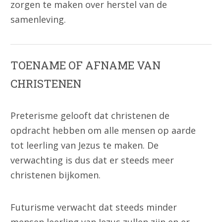
zorgen te maken over herstel van de
samenleving.
TOENAME OF AFNAME VAN
CHRISTENEN
Preterisme gelooft dat christenen de
opdracht hebben om alle mensen op aarde
tot leerling van Jezus te maken. De
verwachting is dus dat er steeds meer
christenen bijkomen.
Futurisme verwacht dat steeds minder