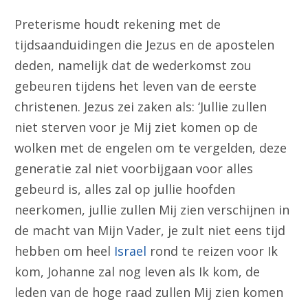
Preterisme houdt rekening met de
tijdsaanduidingen die Jezus en de apostelen
deden, namelijk dat de wederkomst zou
gebeuren tijdens het leven van de eerste
christenen. Jezus zei zaken als: ‘Jullie zullen
niet sterven voor je Mij ziet komen op de
wolken met de engelen om te vergelden, deze
generatie zal niet voorbijgaan voor alles
gebeurd is, alles zal op jullie hoofden
neerkomen, jullie zullen Mij zien verschijnen in
de macht van Mijn Vader, je zult niet eens tijd
hebben om heel
Israel
rond te reizen voor Ik
kom, Johanne zal nog leven als Ik kom, de
leden van de hoge raad zullen Mij zien komen