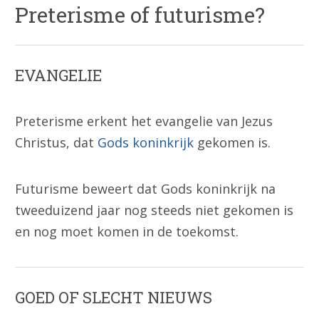
Preterisme of futurisme?
EVANGELIE
Preterisme erkent het evangelie van Jezus
Christus, dat
Gods koninkrijk
gekomen is.
Futurisme beweert dat Gods koninkrijk na
tweeduizend jaar nog steeds niet gekomen is
en nog moet komen in de toekomst.
GOED OF SLECHT NIEUWS