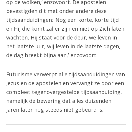
op de wolken,’ enzovoort. De apostelen
bevestigden dit met onder andere deze
tijdsaanduidingen: ‘Nog een korte, korte tijd
en Hij die komt zal er zijn en niet op Zich laten
wachten, Hij staat voor de deur, we leven in
het laatste uur, wij leven in de laatste dagen,
de dag breekt bijna aan,’ enzovoort.
Futurisme verwerpt alle tijdsaanduidingen van
Jezus en de apostelen en vervangt ze door een
compleet tegenovergestelde tijdsaanduiding,
namelijk de bewering dat alles duizenden
jaren later nog steeds niet gebeurd is.