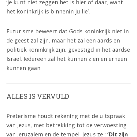
‘je kunt niet zeggen het is hier of daar, want
het koninkrijk is binnenin jullie’.
Futurisme beweert dat Gods koninkrijk niet in
de geest zal zijn, maar het zal een aards en
politiek koninkrijk zijn, gevestigd in het aardse
Israel. Iedereen zal het kunnen zien en erheen
kunnen gaan.
ALLES IS VERVULD
Preterisme houdt rekening met de uitspraak
van Jezus, met betrekking tot de verwoesting
van Jeruzalem en de tempel. Jezus zei:
‘Dit zijn