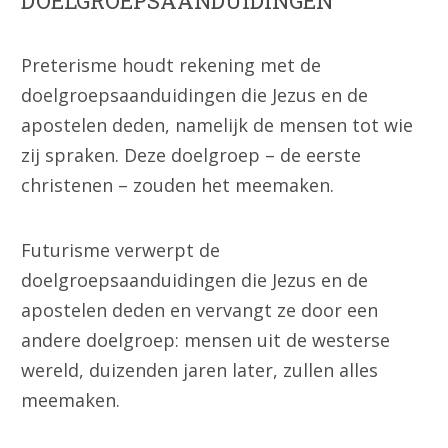
DOELGROEPSAANDUIDINGEN
Preterisme houdt rekening met de
doelgroepsaanduidingen die Jezus en de
apostelen deden, namelijk de mensen tot wie
zij spraken. Deze doelgroep – de eerste
christenen – zouden het meemaken.
Futurisme verwerpt de
doelgroepsaanduidingen die Jezus en de
apostelen deden en vervangt ze door een
andere doelgroep: mensen uit de westerse
wereld, duizenden jaren later, zullen alles
meemaken.