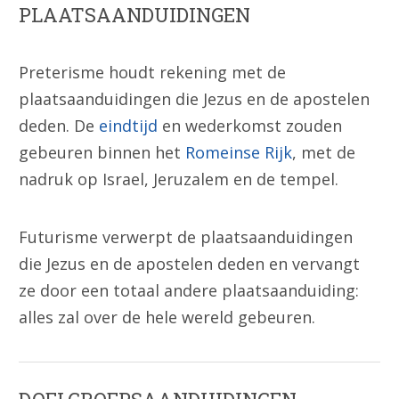
PLAATSAANDUIDINGEN
Preterisme houdt rekening met de
plaatsaanduidingen die Jezus en de apostelen
deden. De
eindtijd
en wederkomst zouden
gebeuren binnen het
Romeinse Rijk
, met de
nadruk op Israel, Jeruzalem en de tempel.
Futurisme verwerpt de plaatsaanduidingen
die Jezus en de apostelen deden en vervangt
ze door een totaal andere plaatsaanduiding:
alles zal over de hele wereld gebeuren.