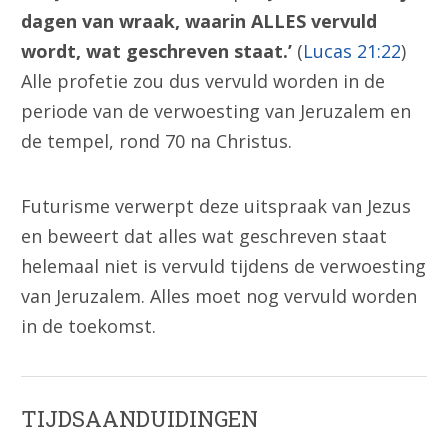
dagen van wraak, waarin ALLES vervuld
wordt, wat geschreven staat.’
(
Lucas 21:22
)
Alle profetie zou dus vervuld worden in de
periode van de verwoesting van Jeruzalem en
de tempel, rond 70 na Christus.
Futurisme verwerpt deze uitspraak van Jezus
en beweert dat alles wat geschreven staat
helemaal niet is vervuld tijdens de verwoesting
van Jeruzalem. Alles moet nog vervuld worden
in de toekomst.
TIJDSAANDUIDINGEN