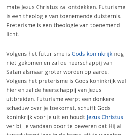
mate Jezus Christus zal ontdekken. Futurisme
is een theologie van toenemende duisternis.
Preterisme is een theologie van toenemend
licht.
Volgens het futurisme is
Gods koninkrijk
nog
niet gekomen en zal de heerschappij van
Satan alsmaar groter worden op aarde.
Volgens het preterisme is Gods koninkrijk wel
hier en zal de heerschappij van Jezus
uitbreiden. Futurisme werpt een donkere
schaduw over je toekomst, schuift Gods
koninkrijk voor je uit en houdt
Jezus Christus
ver bij je vandaan door te beweren dat Hij al