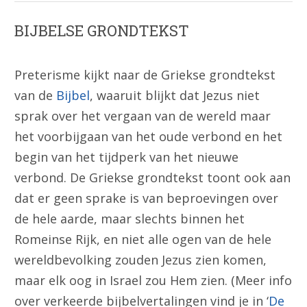
BIJBELSE GRONDTEKST
Preterisme kijkt naar de Griekse grondtekst
van de
Bijbel
, waaruit blijkt dat Jezus niet
sprak over het vergaan van de wereld maar
het voorbijgaan van het oude verbond en het
begin van het tijdperk van het nieuwe
verbond. De Griekse grondtekst toont ook aan
dat er geen sprake is van beproevingen over
de hele aarde, maar slechts binnen het
Romeinse Rijk, en niet alle ogen van de hele
wereldbevolking zouden Jezus zien komen,
maar elk oog in Israel zou Hem zien. (Meer info
over verkeerde bijbelvertalingen vind je in ‘
De