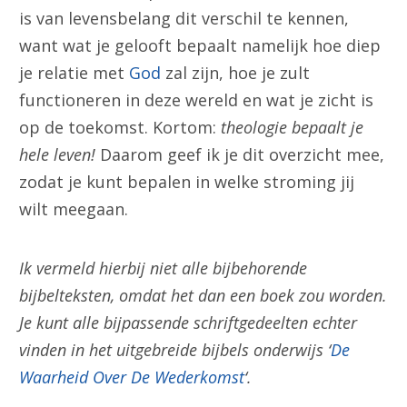
is van levensbelang dit verschil te kennen,
want wat je gelooft bepaalt namelijk hoe diep
je relatie met
God
zal zijn, hoe je zult
functioneren in deze wereld en wat je zicht is
op de toekomst. Kortom:
theologie bepaalt je
hele leven!
Daarom geef ik je dit overzicht mee,
zodat je kunt bepalen in welke stroming jij
wilt meegaan.
Ik vermeld hierbij niet alle bijbehorende
bijbelteksten, omdat het dan een boek zou worden.
Je kunt alle bijpassende schriftgedeelten echter
vinden in het uitgebreide bijbels onderwijs ‘
De
Waarheid Over De Wederkomst
‘.