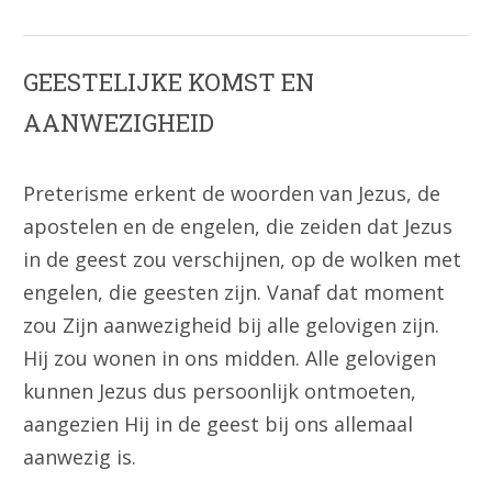
GEESTELIJKE KOMST EN
AANWEZIGHEID
Preterisme erkent de woorden van Jezus, de
apostelen en de engelen, die zeiden dat Jezus
in de geest zou verschijnen, op de wolken met
engelen, die geesten zijn. Vanaf dat moment
zou Zijn aanwezigheid bij alle gelovigen zijn.
Hij zou wonen in ons midden. Alle gelovigen
kunnen Jezus dus persoonlijk ontmoeten,
aangezien Hij in de geest bij ons allemaal
aanwezig is.