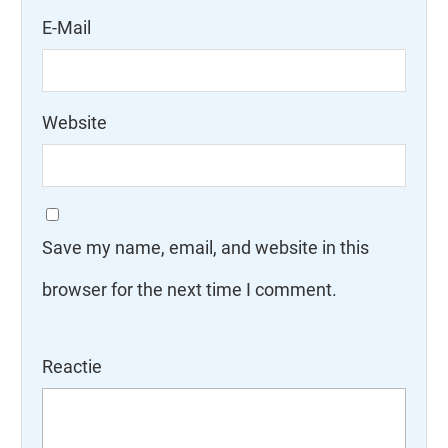
E-Mail
Website
Save my name, email, and website in this
browser for the next time I comment.
Reactie