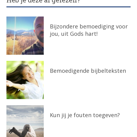
Bijzondere bemoediging voor
jou, uit Gods hart!
Bemoedigende bijbelteksten
Kun jij je fouten toegeven?