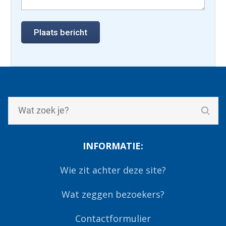
INFORMATIE:
Wie zit achter deze site?
Wat zeggen bezoekers?
Contactformulier