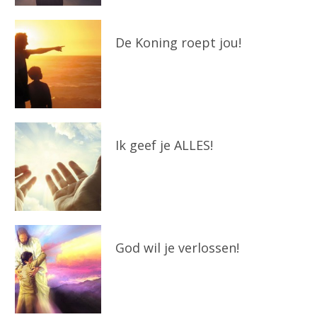
De Koning roept jou!
Ik geef je ALLES!
God wil je verlossen!