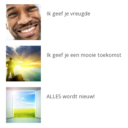
Ik geef je vreugde
Ik geef je een mooie toekomst
ALLES wordt nieuw!