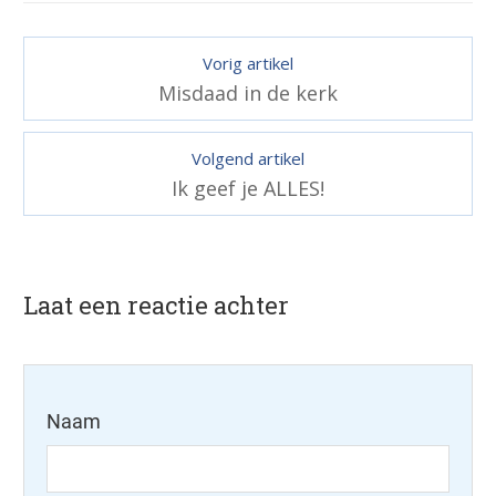
Vorig artikel
Misdaad in de kerk
Volgend artikel
Ik geef je ALLES!
Laat een reactie achter
Naam