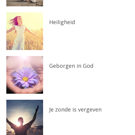
Heiligheid
Geborgen in God
Je zonde is vergeven