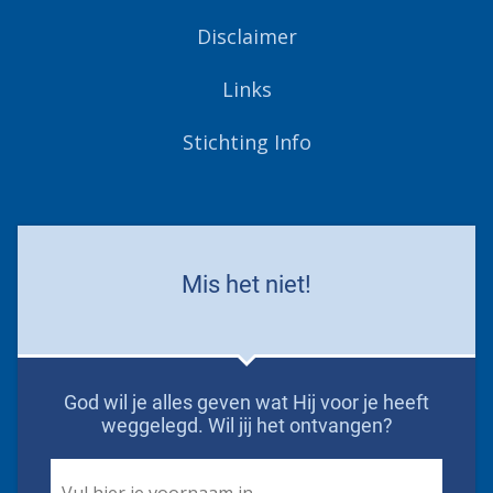
Disclaimer
Links
Stichting Info
Mis het niet!
God wil je alles geven wat Hij voor je heeft
weggelegd. Wil jij het ontvangen?
First