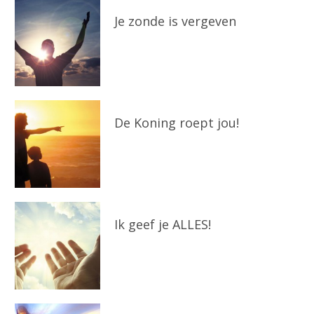
Je zonde is vergeven
De Koning roept jou!
Ik geef je ALLES!