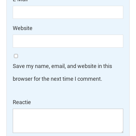
Website
Save my name, email, and website in this
browser for the next time I comment.
Reactie