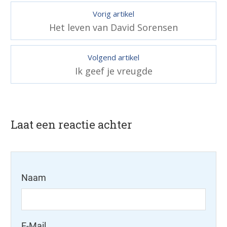
Vorig artikel
Het leven van David Sorensen
Volgend artikel
Ik geef je vreugde
Laat een reactie achter
Naam
E-Mail