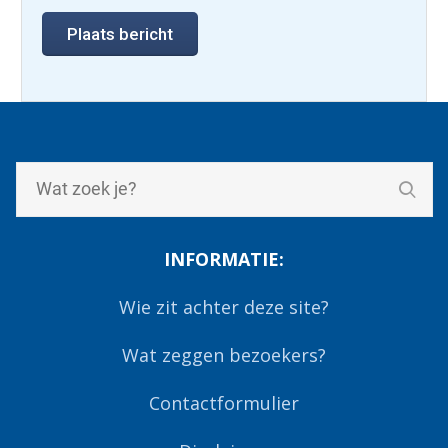
INFORMATIE:
Wie zit achter deze site?
Wat zeggen bezoekers?
Contactformulier