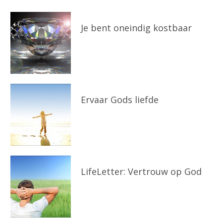
Je bent oneindig kostbaar
Ervaar Gods liefde
LifeLetter: Vertrouw op God