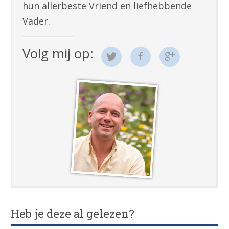
hun allerbeste Vriend en liefhebbende
Vader.
Volg mij op:
Heb je deze al gelezen?