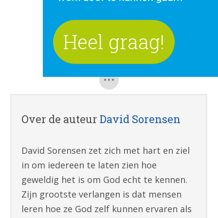
Pinterest
Heel graag!
Gmail
Over de auteur
David Sorensen
David Sorensen zet zich met hart en ziel
in om iedereen te laten zien hoe
geweldig het is om God echt te kennen.
Zijn grootste verlangen is dat mensen
leren hoe ze God zelf kunnen ervaren als