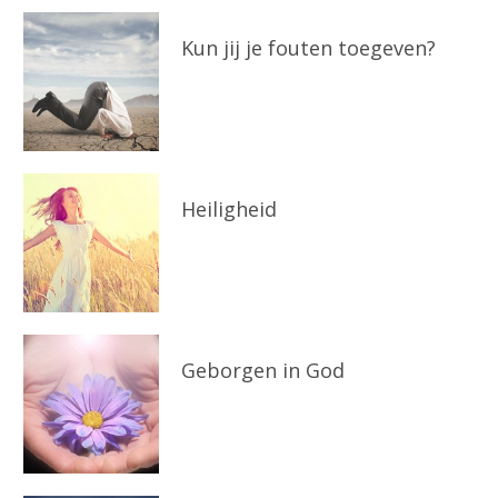
Kun jij je fouten toegeven?
Heiligheid
Geborgen in God