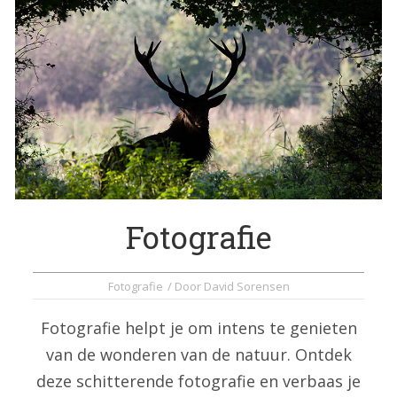
Fotografie
Fotografie
/ Door
David Sorensen
Fotografie helpt je om intens te genieten
van de wonderen van de natuur. Ontdek
deze schitterende fotografie en verbaas je