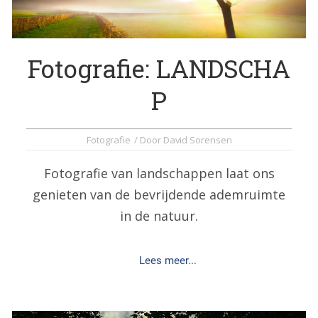
Fotografie: LANDSCHA
P
Fotografie
/ Door
David Sorensen
Fotografie van landschappen laat ons
genieten van de bevrijdende ademruimte
in de natuur.
Lees meer...