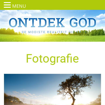
MENU
Fotografie