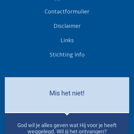
Contactformulier
Disclaimer
Links
Stichting Info
Mis het niet!
God wil je alles geven wat Hij voor je heeft
weggelegd. Wil jij het ontvangen?