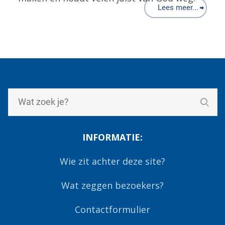
Lees meer...
INFORMATIE:
Wie zit achter deze site?
Wat zeggen bezoekers?
Contactformulier