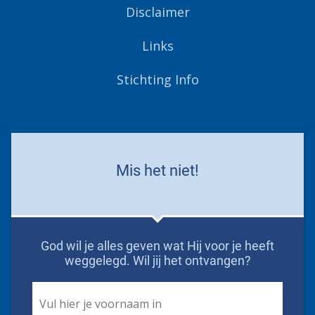
Disclaimer
Links
Stichting Info
Mis het niet!
God wil je alles geven wat Hij voor je heeft
weggelegd. Wil jij het ontvangen?
First
Name
*