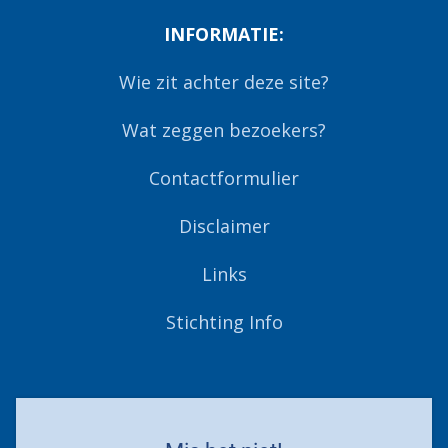
INFORMATIE:
Wie zit achter deze site?
Wat zeggen bezoekers?
Contactformulier
Disclaimer
Links
Stichting Info