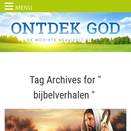
MENU
Tag Archives for "
bijbelverhalen "