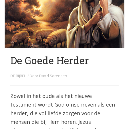
De Goede Herder
DE BIJBEL
/ Door
David Sorensen
Zowel in het oude als het nieuwe
testament wordt God omschreven als een
herder, die vol liefde zorgen voor de
mensen die bij Hem horen. Jezus