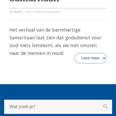
DE BIJBEL
/ Door
David Sorensen
Het verhaal van de barmhartige
Samaritaan laat zien dat godsdienst voor
God niets betekent, als we niet omzien
naar de mensen in nood.
Lees meer...