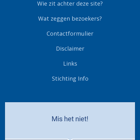
Wie zit achter deze site?
Wat zeggen bezoekers?
Contactformulier
Disclaimer
Links
Stichting Info
Mis het niet!