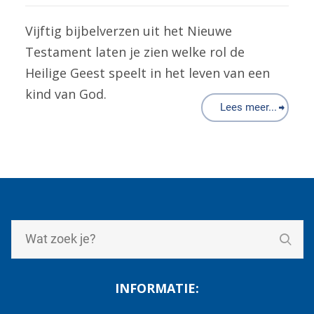
Vijftig bijbelverzen uit het Nieuwe
Testament laten je zien welke rol de
Heilige Geest speelt in het leven van een
kind van God.
Lees meer...
INFORMATIE: