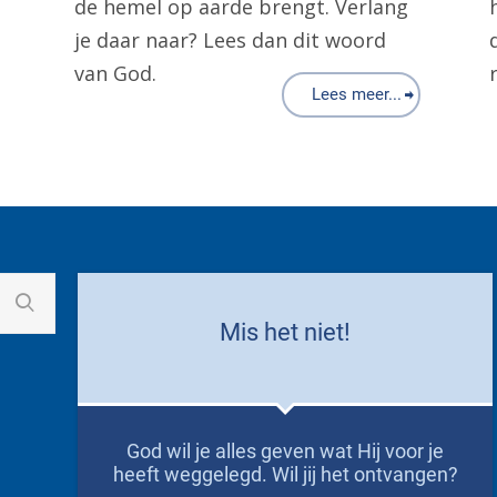
de hemel op aarde brengt. Verlang
je daar naar? Lees dan dit woord
van God.
Lees meer...
Mis het niet!
God wil je alles geven wat Hij voor je
heeft weggelegd. Wil jij het ontvangen?