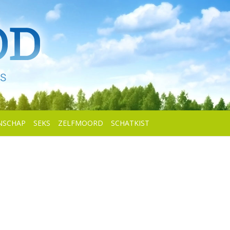
NSCHAP
SEKS
ZELFMOORD
SCHATKIST