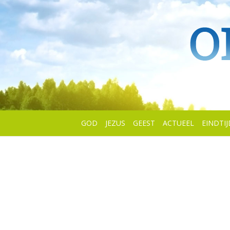
GOD
JEZUS
GEEST
ACTUEEL
EINDTIJ