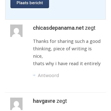
chicasdepanama.net
zegt
Thanks for sharing such a good
thinking, piece of writing is
nice,
thats why i have read it entirely
Antwoord
havgavre
zegt