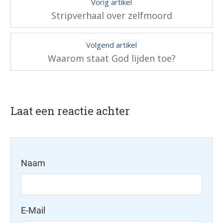
Vorig artikel
Stripverhaal over zelfmoord
Volgend artikel
Waarom staat God lijden toe?
Laat een reactie achter
Naam
E-Mail