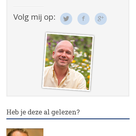
Volg mij op:
Heb je deze al gelezen?