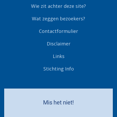
Wie zit achter deze site?
Wat zeggen bezoekers?
Contactformulier
Disclaimer
Links
Stichting Info
Mis het niet!