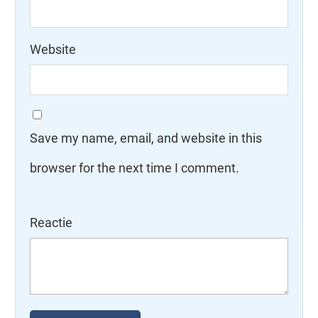
Website
Save my name, email, and website in this
browser for the next time I comment.
Reactie