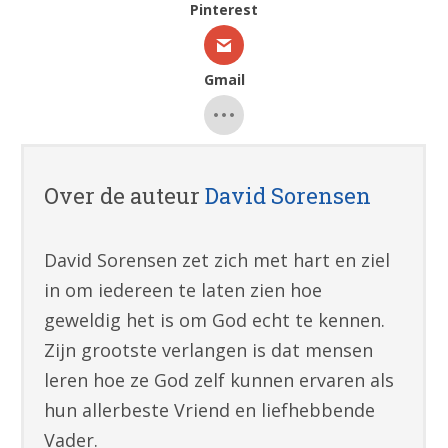
Pinterest
Gmail
Over de auteur
David Sorensen
David Sorensen zet zich met hart en ziel
in om iedereen te laten zien hoe
geweldig het is om God echt te kennen.
Zijn grootste verlangen is dat mensen
leren hoe ze God zelf kunnen ervaren als
hun allerbeste Vriend en liefhebbende
Vader.