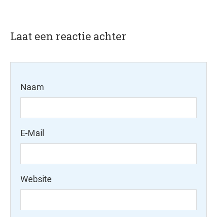
Laat een reactie achter
Naam
E-Mail
Website