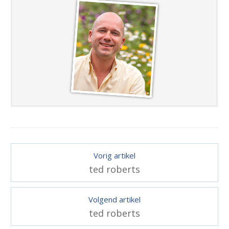
Vorig artikel
ted roberts
Volgend artikel
ted roberts