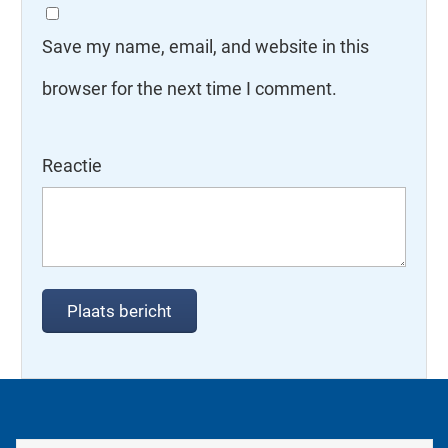
Save my name, email, and website in this
browser for the next time I comment.
Reactie