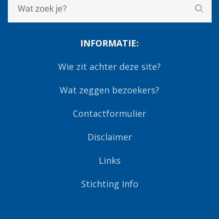
INFORMATIE:
Wie zit achter deze site?
Wat zeggen bezoekers?
Contactformulier
Disclaimer
Links
Stichting Info