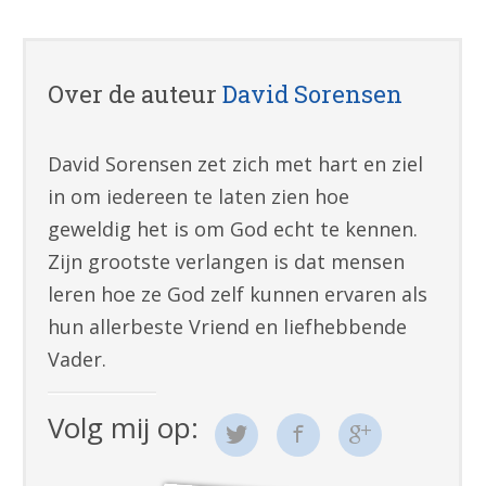
Over de auteur
David Sorensen
David Sorensen zet zich met hart en ziel
in om iedereen te laten zien hoe
geweldig het is om God echt te kennen.
Zijn grootste verlangen is dat mensen
leren hoe ze God zelf kunnen ervaren als
hun allerbeste Vriend en liefhebbende
Vader.
Volg mij op: