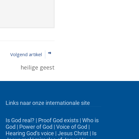
Volgend artikel
heilige geest
Links naar onze internationale site
Is God real?
|
Proof God exists
|
Who is
God
|
Power of God
|
Voice of God
|
Hearing God's voice
|
Jesus Christ
|
Is