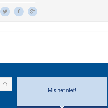
Mis het niet!