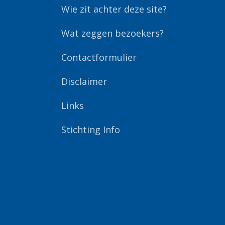
Wie zit achter deze site?
Wat zeggen bezoekers?
Contactformulier
Disclaimer
Links
Stichting Info