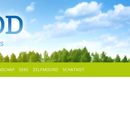
NSCHAP
SEKS
ZELFMOORD
SCHATKIST