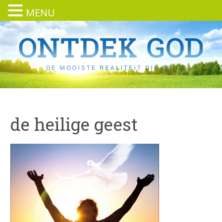
MENU
de heilige geest