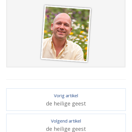
Vorig artikel
de heilige geest
Volgend artikel
de heilige geest