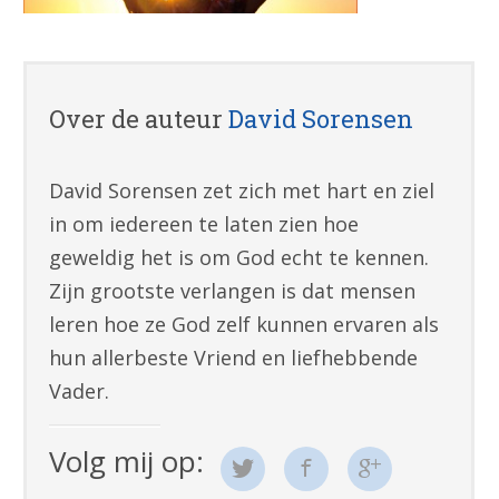
Over de auteur
David Sorensen
David Sorensen zet zich met hart en ziel
in om iedereen te laten zien hoe
geweldig het is om God echt te kennen.
Zijn grootste verlangen is dat mensen
leren hoe ze God zelf kunnen ervaren als
hun allerbeste Vriend en liefhebbende
Vader.
Volg mij op: