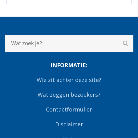
INFORMATIE:
Wie zit achter deze site?
Wat zeggen bezoekers?
Contactformulier
Disclaimer