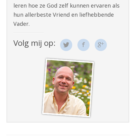
leren hoe ze God zelf kunnen ervaren als
hun allerbeste Vriend en liefhebbende
Vader.
Volg mij op: