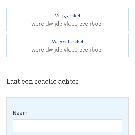
Vorig artikel
wereldwijde vloed evenboer
Volgend artikel
wereldwijde vloed evenboer
Laat een reactie achter
Naam