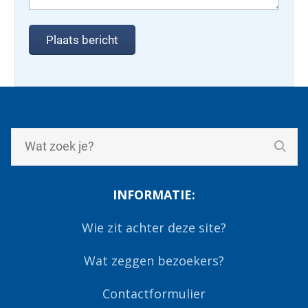
INFORMATIE:
Wie zit achter deze site?
Wat zeggen bezoekers?
Contactformulier