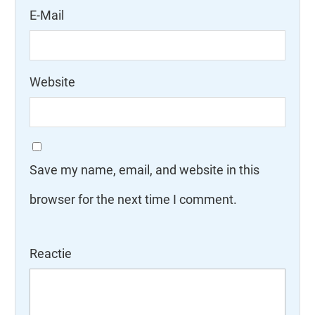
E-Mail
Website
Save my name, email, and website in this
browser for the next time I comment.
Reactie