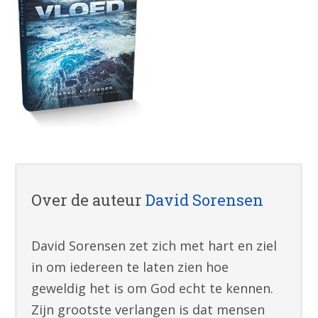
Over de auteur
David Sorensen
David Sorensen zet zich met hart en ziel
in om iedereen te laten zien hoe
geweldig het is om God echt te kennen.
Zijn grootste verlangen is dat mensen