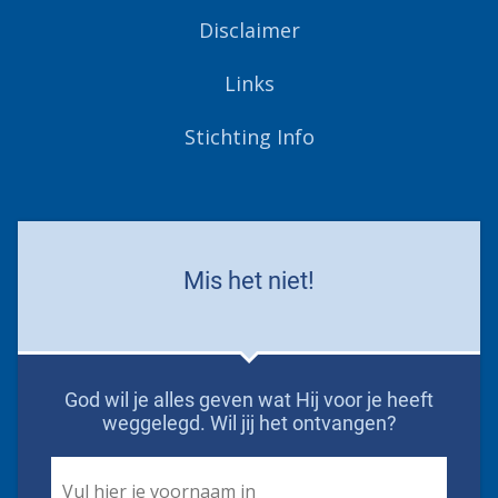
Disclaimer
Links
Stichting Info
Mis het niet!
God wil je alles geven wat Hij voor je heeft
weggelegd. Wil jij het ontvangen?
First
Name
*