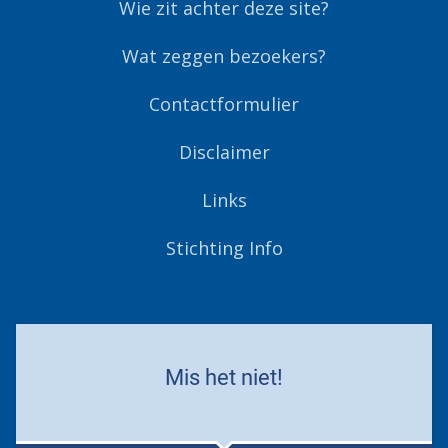
Wie zit achter deze site?
Wat zeggen bezoekers?
Contactformulier
Disclaimer
Links
Stichting Info
Mis het niet!