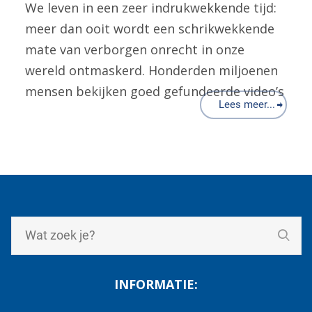
We leven in een zeer indrukwekkende tijd:
meer dan ooit wordt een schrikwekkende
mate van verborgen onrecht in onze
wereld ontmaskerd. Honderden miljoenen
mensen bekijken goed gefundeerde video’s
Lees meer...
INFORMATIE: