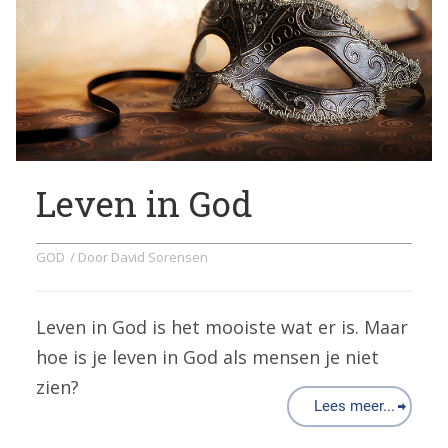
Leven in God
GOD
/ Door
David Sorensen
Leven in God is het mooiste wat er is. Maar
hoe is je leven in God als mensen je niet
zien?
Lees meer...