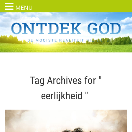
MENU
Tag Archives for "
eerlijkheid "