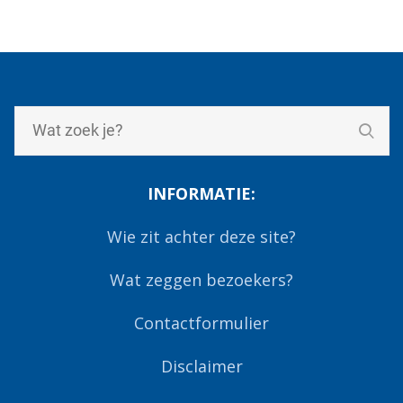
INFORMATIE:
Wie zit achter deze site?
Wat zeggen bezoekers?
Contactformulier
Disclaimer