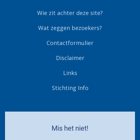
Wie zit achter deze site?
Wat zeggen bezoekers?
Contactformulier
Disclaimer
Links
Stichting Info
Mis het niet!