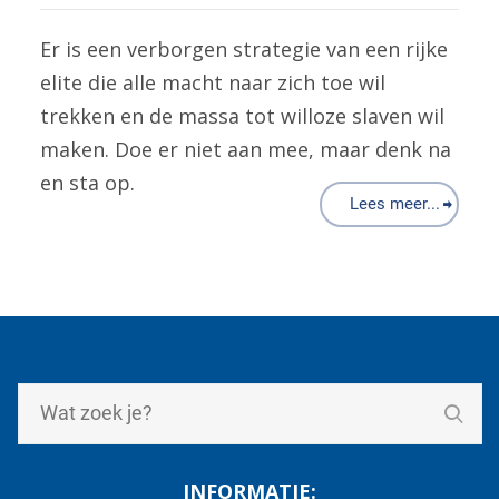
Er is een verborgen strategie van een rijke
elite die alle macht naar zich toe wil
trekken en de massa tot willoze slaven wil
maken. Doe er niet aan mee, maar denk na
en sta op.
Lees meer...
INFORMATIE: