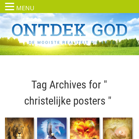
MENU
Tag Archives for "
christelijke posters "