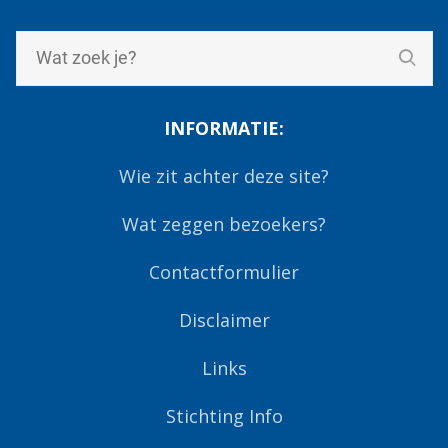
INFORMATIE:
Wie zit achter deze site?
Wat zeggen bezoekers?
Contactformulier
Disclaimer
Links
Stichting Info