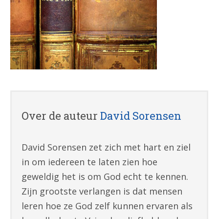
Over de auteur
David Sorensen
David Sorensen zet zich met hart en ziel
in om iedereen te laten zien hoe
geweldig het is om God echt te kennen.
Zijn grootste verlangen is dat mensen
leren hoe ze God zelf kunnen ervaren als