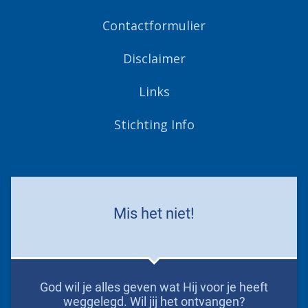
Contactformulier
Disclaimer
Links
Stichting Info
Mis het niet!
God wil je alles geven wat Hij voor je heeft
weggelegd. Wil jij het ontvangen?