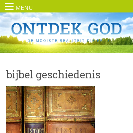
MENU
bijbel geschiedenis