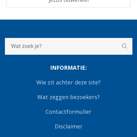
INFORMATIE:
Wie zit achter deze site?
Wat zeggen bezoekers?
Contactformulier
Disclaimer