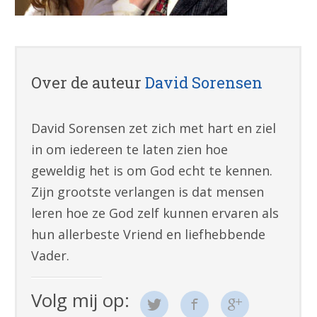
Over de auteur
David Sorensen
David Sorensen zet zich met hart en ziel
in om iedereen te laten zien hoe
geweldig het is om God echt te kennen.
Zijn grootste verlangen is dat mensen
leren hoe ze God zelf kunnen ervaren als
hun allerbeste Vriend en liefhebbende
Vader.
Volg mij op: