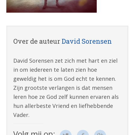
Over de auteur
David Sorensen
David Sorensen zet zich met hart en ziel
in om iedereen te laten zien hoe
geweldig het is om God echt te kennen.
Zijn grootste verlangen is dat mensen
leren hoe ze God zelf kunnen ervaren als
hun allerbeste Vriend en liefhebbende
Vader.
Volg mij op: