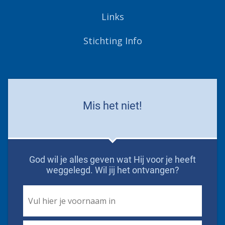
Links
Stichting Info
Mis het niet!
God wil je alles geven wat Hij voor je heeft
weggelegd. Wil jij het ontvangen?
First
Name
*