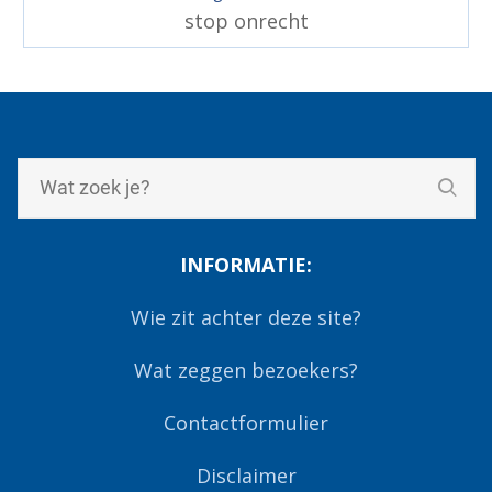
stop onrecht
INFORMATIE:
Wie zit achter deze site?
Wat zeggen bezoekers?
Contactformulier
Disclaimer