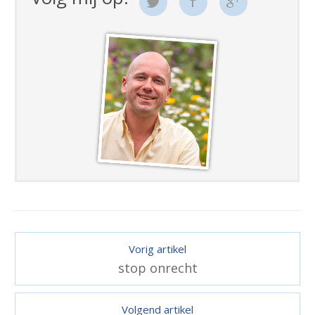
Vorig artikel
stop onrecht
Volgend artikel