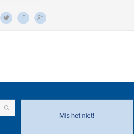
Mis het niet!