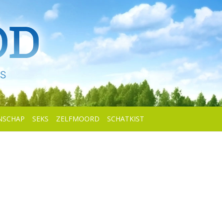
NSCHAP
SEKS
ZELFMOORD
SCHATKIST