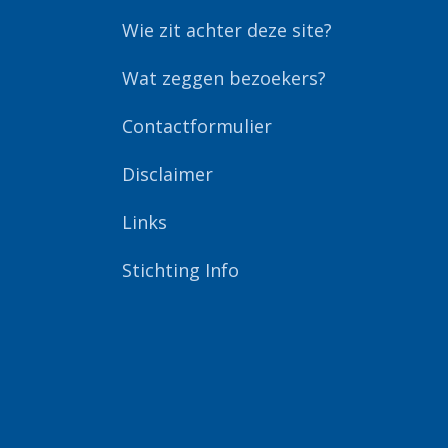
Wie zit achter deze site?
Wat zeggen bezoekers?
Contactformulier
Disclaimer
Links
Stichting Info