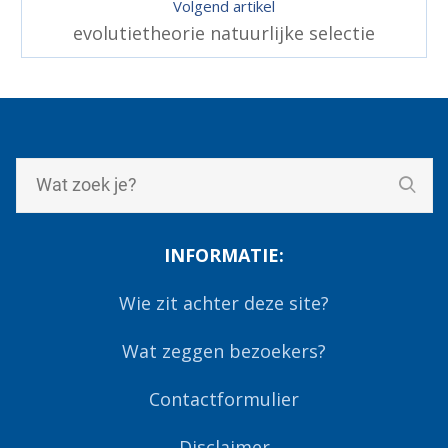
Volgend artikel
evolutietheorie natuurlijke selectie
INFORMATIE:
Wie zit achter deze site?
Wat zeggen bezoekers?
Contactformulier
Disclaimer