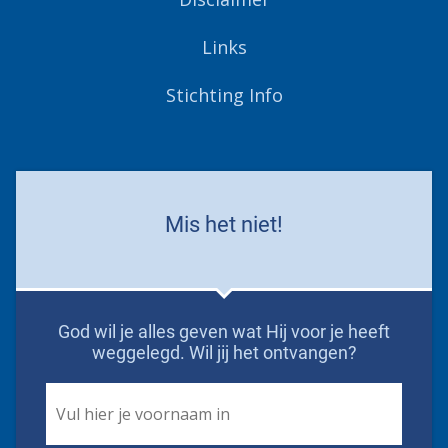
Links
Stichting Info
Mis het niet!
God wil je alles geven wat Hij voor je heeft
weggelegd. Wil jij het ontvangen?
First
Name
*