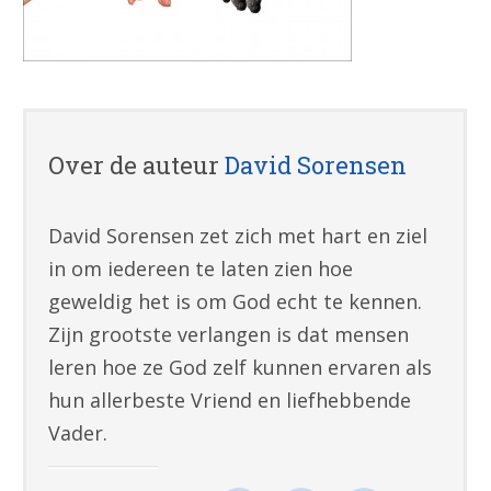
Over de auteur
David Sorensen
David Sorensen zet zich met hart en ziel
in om iedereen te laten zien hoe
geweldig het is om God echt te kennen.
Zijn grootste verlangen is dat mensen
leren hoe ze God zelf kunnen ervaren als
hun allerbeste Vriend en liefhebbende
Vader.