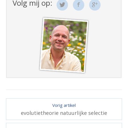
Volg mij op:
Vorig artikel
evolutietheorie natuurlijke selectie