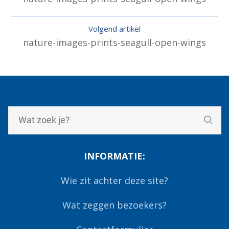
Volgend artikel
nature-images-prints-seagull-open-wings
INFORMATIE:
Wie zit achter deze site?
Wat zeggen bezoekers?