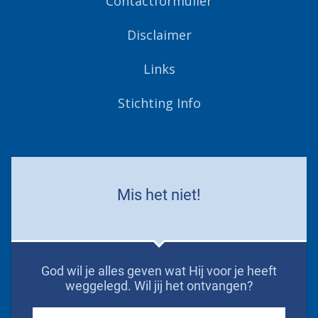
Contactformulier
Disclaimer
Links
Stichting Info
Mis het niet!
God wil je alles geven wat Hij voor je heeft
weggelegd. Wil jij het ontvangen?
First