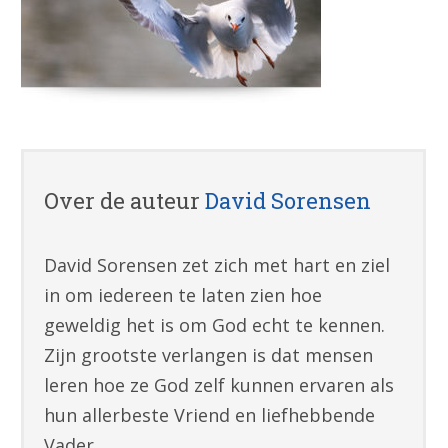
Over de auteur
David Sorensen
David Sorensen zet zich met hart en ziel
in om iedereen te laten zien hoe
geweldig het is om God echt te kennen.
Zijn grootste verlangen is dat mensen
leren hoe ze God zelf kunnen ervaren als
hun allerbeste Vriend en liefhebbende
Vader.