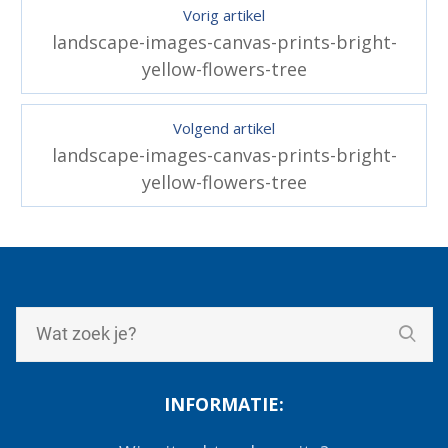
Vorig artikel
landscape-images-canvas-prints-bright-
yellow-flowers-tree
Volgend artikel
landscape-images-canvas-prints-bright-
yellow-flowers-tree
INFORMATIE: