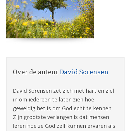
Over de auteur
David Sorensen
David Sorensen zet zich met hart en ziel
in om iedereen te laten zien hoe
geweldig het is om God echt te kennen.
Zijn grootste verlangen is dat mensen
leren hoe ze God zelf kunnen ervaren als