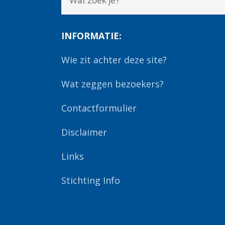
INFORMATIE:
Wie zit achter deze site?
Wat zeggen bezoekers?
Contactformulier
Disclaimer
Links
Stichting Info