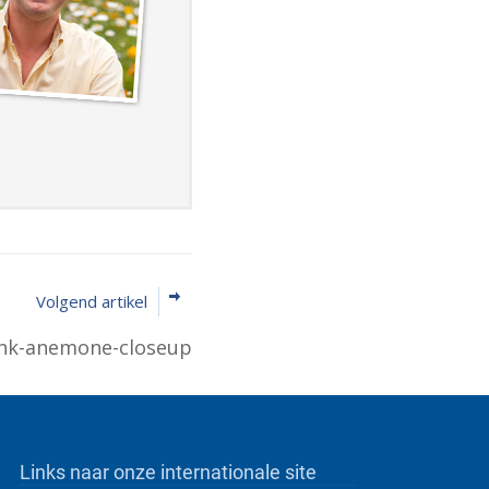
Volgend artikel
ink-anemone-closeup
Links naar onze internationale site