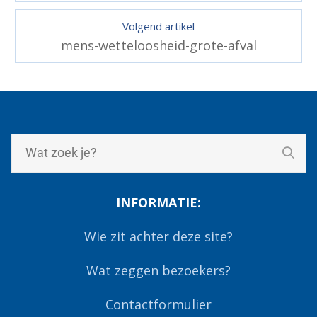
Volgend artikel
mens-wetteloosheid-grote-afval
INFORMATIE:
Wie zit achter deze site?
Wat zeggen bezoekers?
Contactformulier