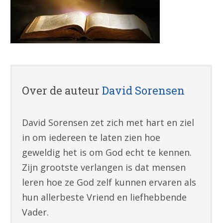
Over de auteur
David Sorensen
David Sorensen zet zich met hart en ziel
in om iedereen te laten zien hoe
geweldig het is om God echt te kennen.
Zijn grootste verlangen is dat mensen
leren hoe ze God zelf kunnen ervaren als
hun allerbeste Vriend en liefhebbende
Vader.