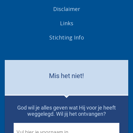
Disclaimer
Links
Stichting Info
Mis het niet!
God wil je alles geven wat Hij voor je heeft
weggelegd. Wil jij het ontvangen?
First
Name
*