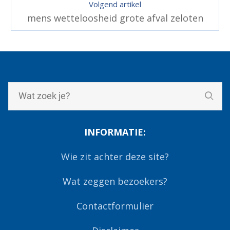
Volgend artikel
mens wetteloosheid grote afval zeloten
INFORMATIE:
Wie zit achter deze site?
Wat zeggen bezoekers?
Contactformulier