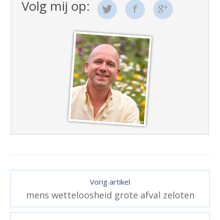
Volg mij op:
Vorig artikel
mens wetteloosheid grote afval zeloten