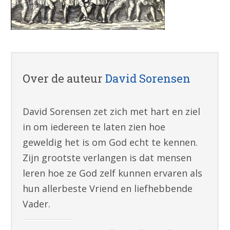
Over de auteur
David Sorensen
David Sorensen zet zich met hart en ziel
in om iedereen te laten zien hoe
geweldig het is om God echt te kennen.
Zijn grootste verlangen is dat mensen
leren hoe ze God zelf kunnen ervaren als
hun allerbeste Vriend en liefhebbende
Vader.