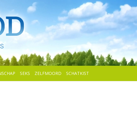
NSCHAP
SEKS
ZELFMOORD
SCHATKIST