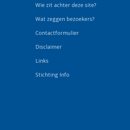
Wie zit achter deze site?
Wat zeggen bezoekers?
Contactformulier
Disclaimer
Links
Stichting Info