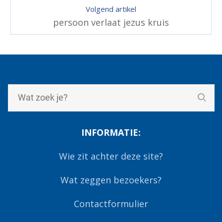
Volgend artikel
persoon verlaat jezus kruis
INFORMATIE:
Wie zit achter deze site?
Wat zeggen bezoekers?
Contactformulier