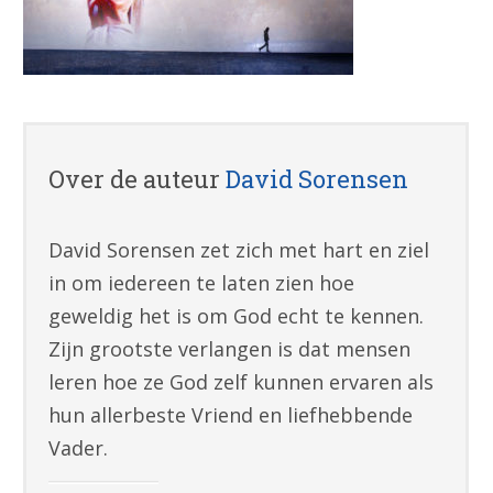
Over de auteur
David Sorensen
David Sorensen zet zich met hart en ziel
in om iedereen te laten zien hoe
geweldig het is om God echt te kennen.
Zijn grootste verlangen is dat mensen
leren hoe ze God zelf kunnen ervaren als
hun allerbeste Vriend en liefhebbende
Vader.