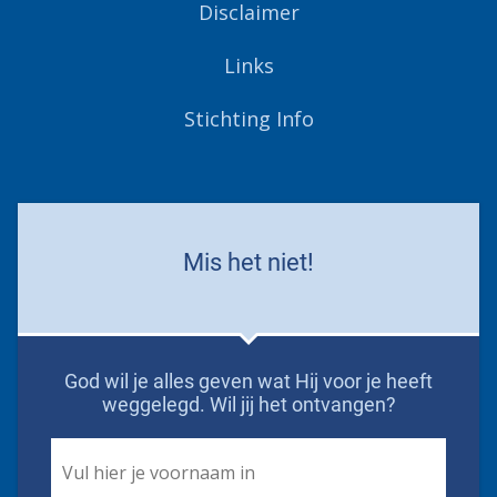
Disclaimer
Links
Stichting Info
Mis het niet!
God wil je alles geven wat Hij voor je heeft
weggelegd. Wil jij het ontvangen?
First
Name
*