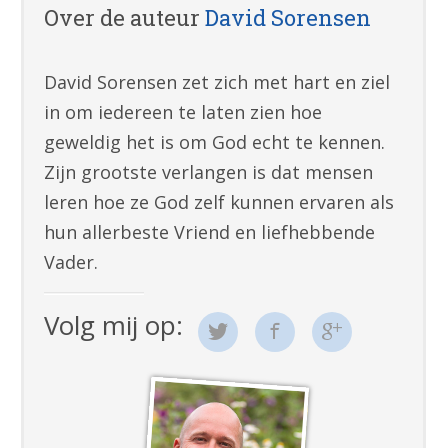
Over de auteur
David Sorensen
David Sorensen zet zich met hart en ziel
in om iedereen te laten zien hoe
geweldig het is om God echt te kennen.
Zijn grootste verlangen is dat mensen
leren hoe ze God zelf kunnen ervaren als
hun allerbeste Vriend en liefhebbende
Vader.
Volg mij op: