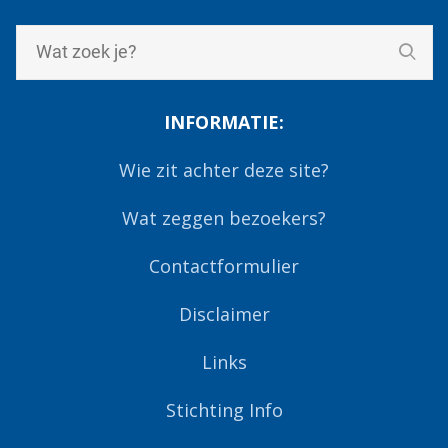
INFORMATIE:
Wie zit achter deze site?
Wat zeggen bezoekers?
Contactformulier
Disclaimer
Links
Stichting Info