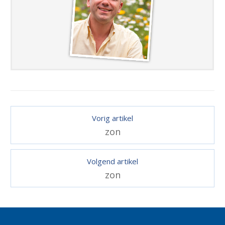
Vorig artikel
zon
Volgend artikel
zon