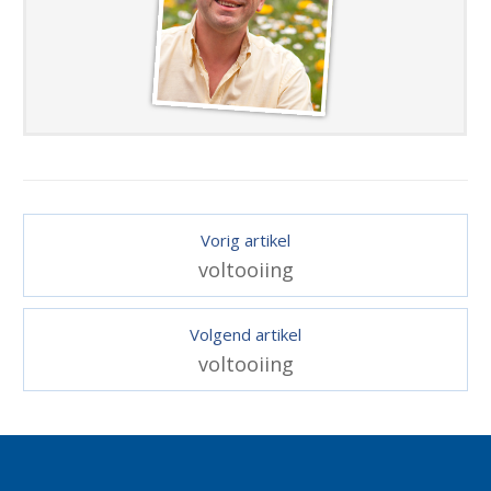
Vorig artikel
voltooiing
Volgend artikel
voltooiing