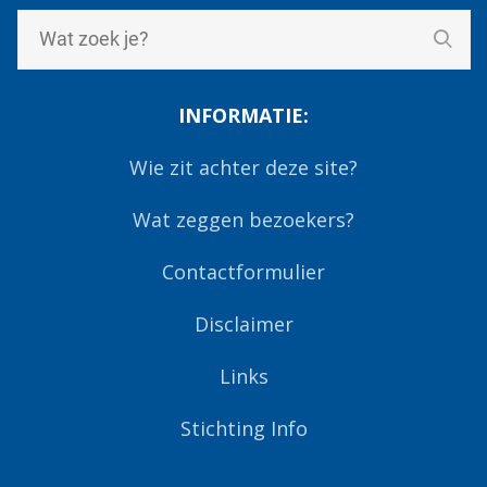
INFORMATIE:
Wie zit achter deze site?
Wat zeggen bezoekers?
Contactformulier
Disclaimer
Links
Stichting Info