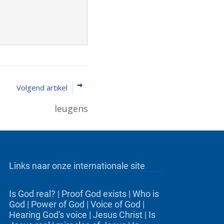
Volgend artikel
leugens
Links naar onze internationale site
Is God real?
|
Proof God exists
|
Who is
God
|
Power of God
|
Voice of God
|
Hearing God's voice
|
Jesus Christ
|
Is