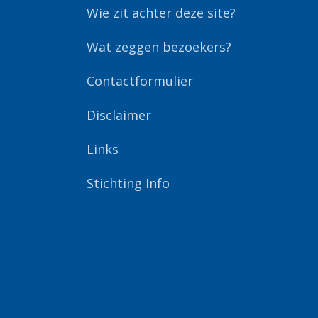
Wie zit achter deze site?
Wat zeggen bezoekers?
Contactformulier
Disclaimer
Links
Stichting Info