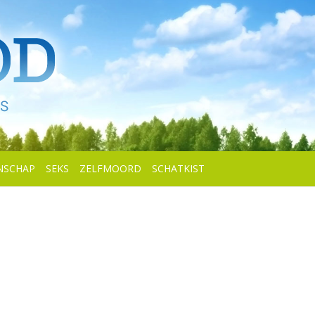
NSCHAP
SEKS
ZELFMOORD
SCHATKIST