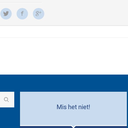
Mis het niet!