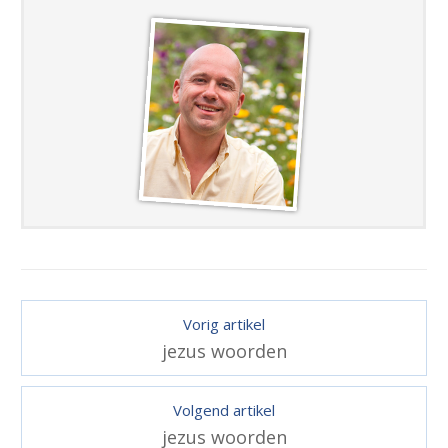
Vorig artikel
jezus woorden
Volgend artikel
jezus woorden