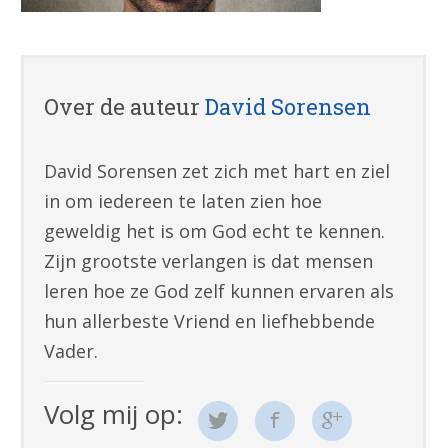
Over de auteur
David Sorensen
David Sorensen zet zich met hart en ziel
in om iedereen te laten zien hoe
geweldig het is om God echt te kennen.
Zijn grootste verlangen is dat mensen
leren hoe ze God zelf kunnen ervaren als
hun allerbeste Vriend en liefhebbende
Vader.
Volg mij op: