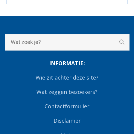
INFORMATIE:
Wie zit achter deze site?
Wat zeggen bezoekers?
Contactformulier
Disclaimer