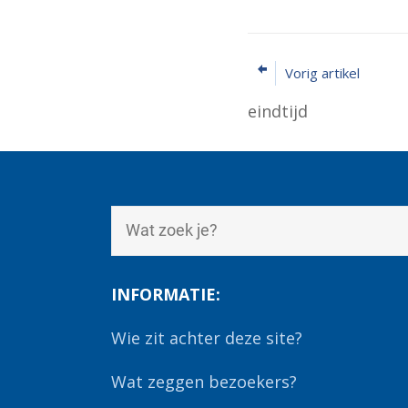
Vorig artikel
eindtijd
INFORMATIE:
Wie zit achter deze site?
Wat zeggen bezoekers?