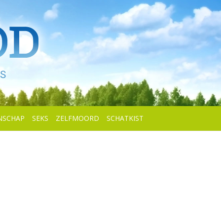
NSCHAP
SEKS
ZELFMOORD
SCHATKIST