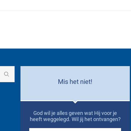
Mis het niet!
God wil je alles geven wat Hij voor je
heeft weggelegd. Wil jij het ontvangen?