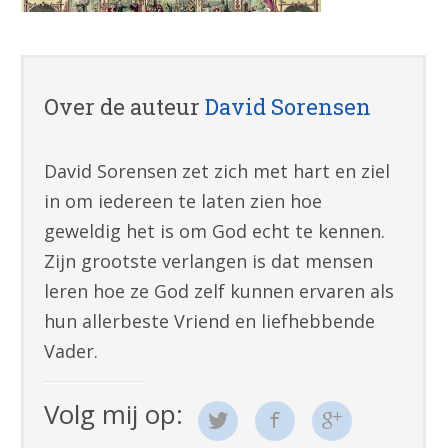
Over de auteur
David Sorensen
David Sorensen zet zich met hart en ziel
in om iedereen te laten zien hoe
geweldig het is om God echt te kennen.
Zijn grootste verlangen is dat mensen
leren hoe ze God zelf kunnen ervaren als
hun allerbeste Vriend en liefhebbende
Vader.
Volg mij op: