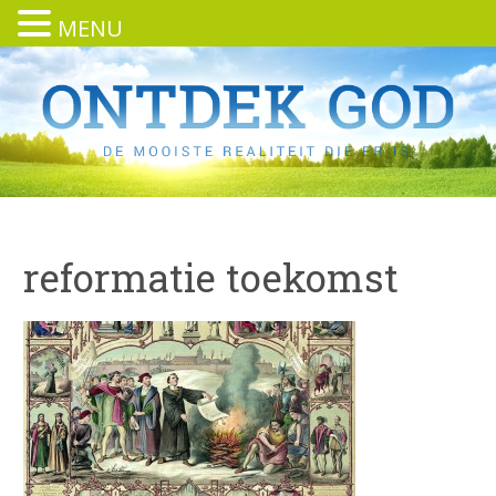
MENU
reformatie toekomst