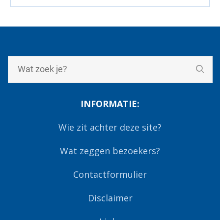
INFORMATIE:
Wie zit achter deze site?
Wat zeggen bezoekers?
Contactformulier
Disclaimer