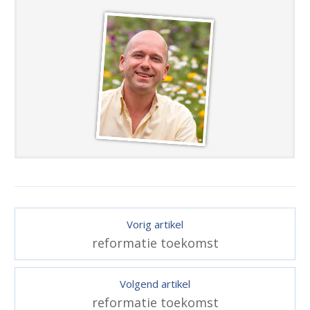
Vorig artikel
reformatie toekomst
Volgend artikel
reformatie toekomst