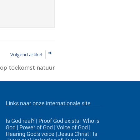
Volgend artikel
op toekomst natuur
Links naar onze internationale site
Is God real?
|
Proof God exists
|
Who is
God
|
Power of God
|
Voice of God
|
Hearing God's voice
|
Jesus Christ
|
Is