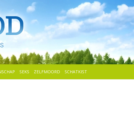
NSCHAP
SEKS
ZELFMOORD
SCHATKIST