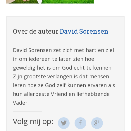
Over de auteur
David Sorensen
David Sorensen zet zich met hart en ziel
in om iedereen te laten zien hoe
geweldig het is om God echt te kennen.
Zijn grootste verlangen is dat mensen
leren hoe ze God zelf kunnen ervaren als
hun allerbeste Vriend en liefhebbende
Vader.
Volg mij op: