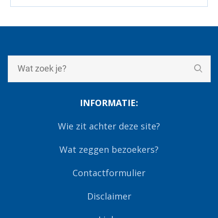
INFORMATIE:
Wie zit achter deze site?
Wat zeggen bezoekers?
Contactformulier
Disclaimer