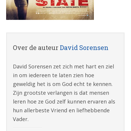
Over de auteur
David Sorensen
David Sorensen zet zich met hart en ziel
in om iedereen te laten zien hoe
geweldig het is om God echt te kennen.
Zijn grootste verlangen is dat mensen
leren hoe ze God zelf kunnen ervaren als
hun allerbeste Vriend en liefhebbende
Vader.