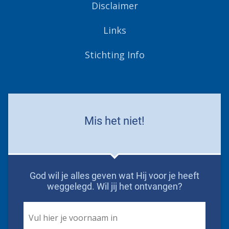
Disclaimer
Links
Stichting Info
Mis het niet!
God wil je alles geven wat Hij voor je heeft
weggelegd. Wil jij het ontvangen?
First
Name
*