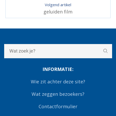
Volgend artikel
geluiden film
INFORMATIE:
Wie zit achter deze site?
Wat zeggen bezoekers?
Contactformulier