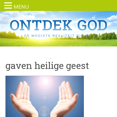
MENU
gaven heilige geest