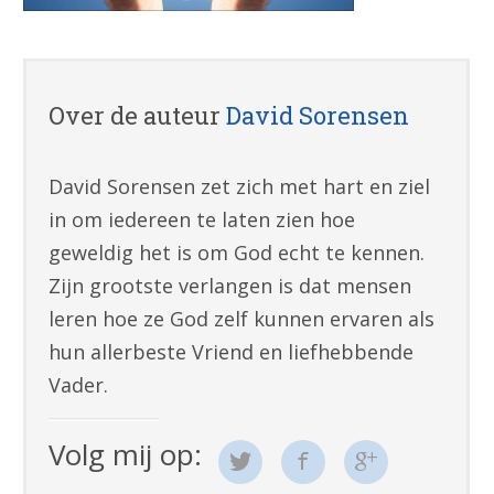
Over de auteur
David Sorensen
David Sorensen zet zich met hart en ziel
in om iedereen te laten zien hoe
geweldig het is om God echt te kennen.
Zijn grootste verlangen is dat mensen
leren hoe ze God zelf kunnen ervaren als
hun allerbeste Vriend en liefhebbende
Vader.
Volg mij op: