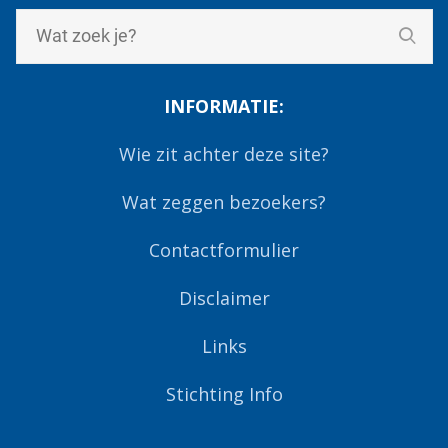
INFORMATIE:
Wie zit achter deze site?
Wat zeggen bezoekers?
Contactformulier
Disclaimer
Links
Stichting Info