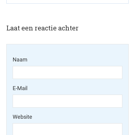
Laat een reactie achter
Naam
E-Mail
Website