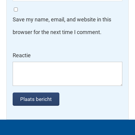
Save my name, email, and website in this
browser for the next time I comment.
Reactie