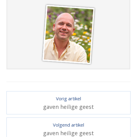
Vorig artikel
gaven heilige geest
Volgend artikel
gaven heilige geest