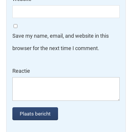
Save my name, email, and website in this
browser for the next time I comment.
Reactie