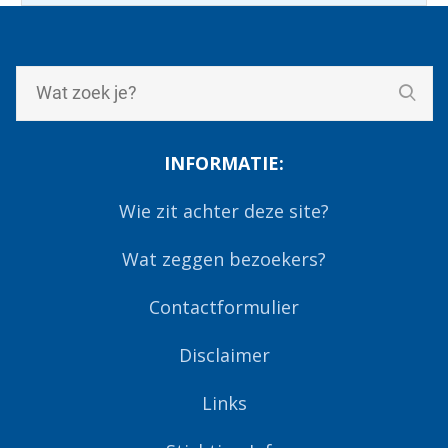
INFORMATIE:
Wie zit achter deze site?
Wat zeggen bezoekers?
Contactformulier
Disclaimer
Links