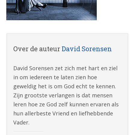
Over de auteur
David Sorensen
David Sorensen zet zich met hart en ziel
in om iedereen te laten zien hoe
geweldig het is om God echt te kennen.
Zijn grootste verlangen is dat mensen
leren hoe ze God zelf kunnen ervaren als
hun allerbeste Vriend en liefhebbende
Vader.