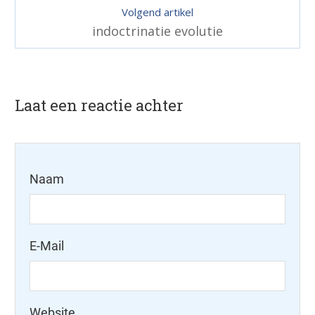
Volgend artikel
indoctrinatie evolutie
Laat een reactie achter
Naam
E-Mail
Website